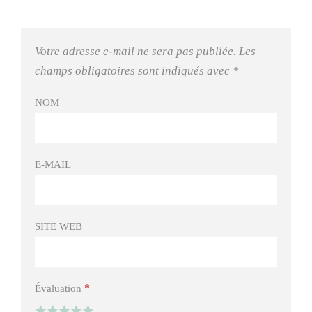
Votre adresse e-mail ne sera pas publiée.
Les
champs obligatoires sont indiqués avec
*
NOM
E-MAIL
SITE WEB
*
Évaluation