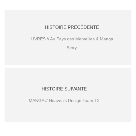
HISTOIRE PRÉCÉDENTE
LIVRES // Au Pays des Merveilles & Manga
Story
HISTOIRE SUIVANTE
MANGA // Heaven’s Design Team T3