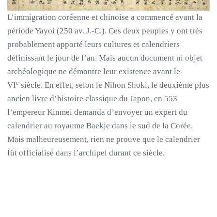
L’immigration coréenne et chinoise a commencé avant la
période Yayoi (250 av. J.-C.). Ces deux peuples y ont très
probablement apporté leurs cultures et calendriers
définissant le jour de l’an. Mais aucun document ni objet
archéologique ne démontre leur existence avant le
e
VI
siècle. En effet, selon le Nihon Shoki, le deuxième plus
ancien livre d’histoire classique du Japon, en 553
l’empereur Kinmei demanda d’envoyer un expert du
calendrier au royaume Baekje dans le sud de la Corée.
Mais malheureusement, rien ne prouve que le calendrier
fût officialisé dans l’archipel durant ce siècle.