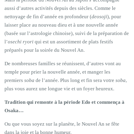
aussi d’autres activités depuis des siècles. Comme le
nettoyage de fin d’année en profondeur (
deosoji
), pour
laisser place au nouveau dieu et à une nouvelle année
(basée sur l’astrologie chinoise), suivi de la préparation de
l’
osechi ryori
qui est un assortiment de plats festifs
préparés pour la soirée du Nouvel An.
De nombreuses familles se réunissent, d’autres vont au
temple pour prier la nouvelle année, et manger les
premiers
soba
de l’année. Plus long et fin sera votre
soba
,
plus vous aurez une longue vie et un foyer heureux.
Tradition qui remonte à la période Edo et commença à
Osaka…
Ou que vous soyez sur la planète, le Nouvel An se fête
dans la joie et la bonne humeur.