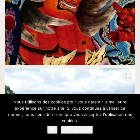
Nous utilisons des cookies pour vous garantir la meilleure
expérience sur notre site. Si vous continuez à utiliser ce
dernier, nous considérerons que vous acceptez l'utilisation des
cookies.
Ok
En savoir plus