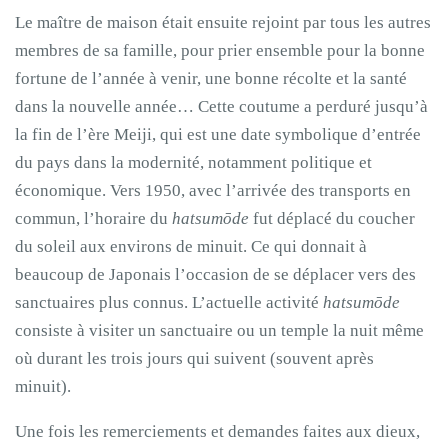
Le maître de maison était ensuite rejoint par tous les autres
membres de sa famille, pour prier ensemble pour la bonne
fortune de l’année à venir, une bonne récolte et la santé
dans la nouvelle année… Cette coutume a perduré jusqu’à
la fin de l’ère Meiji, qui est une date symbolique d’entrée
du pays dans la modernité, notamment politique et
économique. Vers 1950, avec l’arrivée des transports en
commun, l’horaire du
hatsumōde
fut déplacé du coucher
du soleil aux environs de minuit. Ce qui donnait à
beaucoup de Japonais l’occasion de se déplacer vers des
sanctuaires plus connus. L’actuelle activité
hatsumōde
consiste à visiter un sanctuaire ou un temple la nuit même
où durant les trois jours qui suivent (souvent après
minuit).
Une fois les remerciements et demandes faites aux dieux,