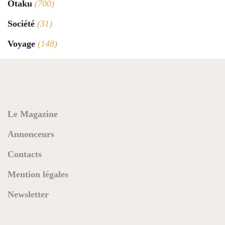
Otaku
(700)
Société
(31)
Voyage
(148)
Le Magazine
Annonceurs
Contacts
Mention légales
Newsletter