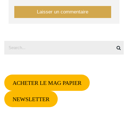
ACHETER LE MAG PAPIER
NEWSLETTER