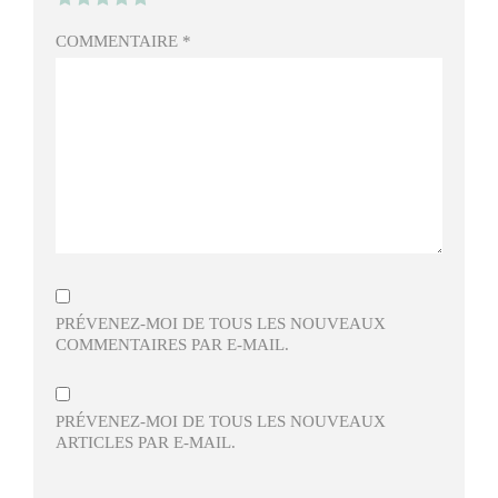
COMMENTAIRE
*
PRÉVENEZ-MOI DE TOUS LES NOUVEAUX
COMMENTAIRES PAR E-MAIL.
PRÉVENEZ-MOI DE TOUS LES NOUVEAUX
ARTICLES PAR E-MAIL.