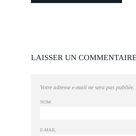
LAISSER UN COMMENTAIR
Votre adresse e-mail ne sera pas publiée.
NOM
E-MAIL