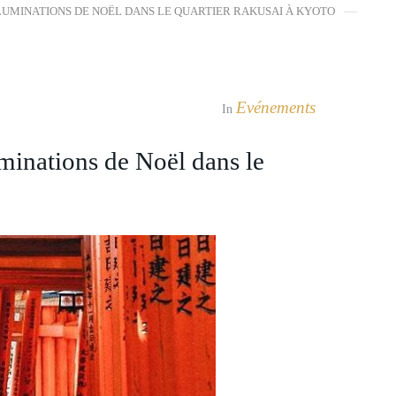
LLUMINATIONS DE NOËL DANS LE QUARTIER RAKUSAI À KYOTO
Evénements
In
nations de Noël dans le