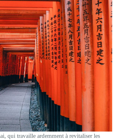
, qui travaille ardemment à revitaliser les