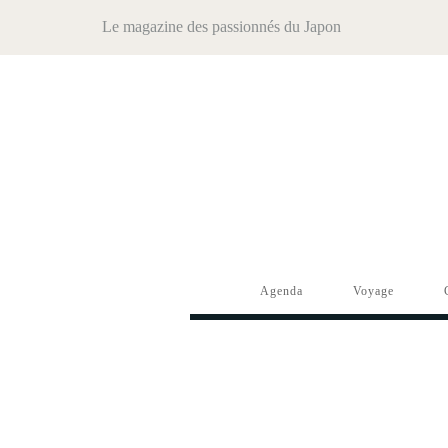
Le magazine des passionnés du Japon
Agenda
Voyage