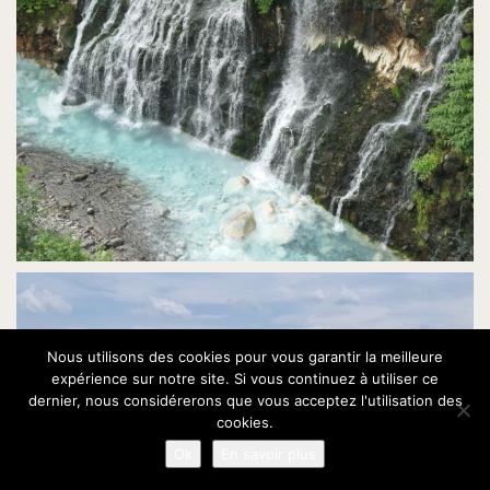
Nous utilisons des cookies pour vous garantir la meilleure
expérience sur notre site. Si vous continuez à utiliser ce
dernier, nous considérerons que vous acceptez l'utilisation des
cookies.
Ok
En savoir plus