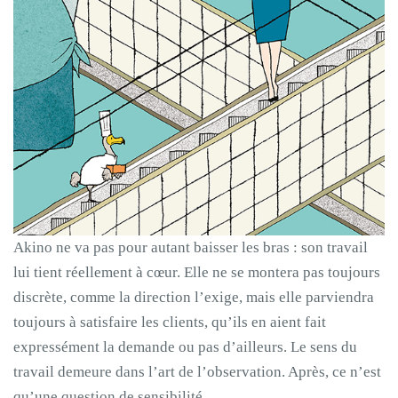
Akino ne va pas pour autant baisser les bras : son travail
lui tient réellement à cœur. Elle ne se montera pas toujours
discrète, comme la direction l’exige, mais elle parviendra
toujours à satisfaire les clients, qu’ils en aient fait
expressément la demande ou pas d’ailleurs. Le sens du
travail demeure dans l’art de l’observation. Après, ce n’est
qu’une question de sensibilité.