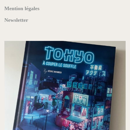
Mention légales
Newsletter