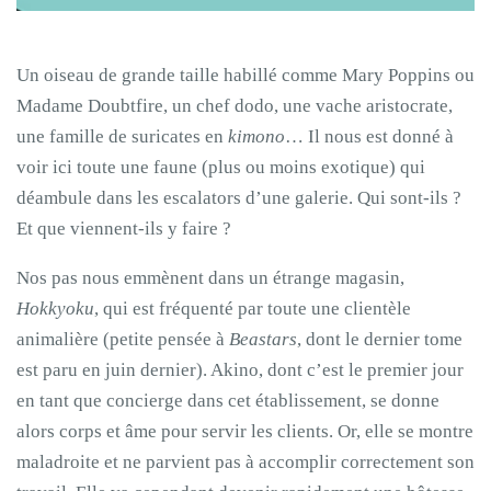
Un oiseau de grande taille habillé comme Mary Poppins ou
Madame Doubtfire, un chef dodo, une vache aristocrate,
une famille de suricates en
kimono
… Il nous est donné à
voir ici toute une faune (plus ou moins exotique) qui
déambule dans les escalators d’une galerie. Qui sont-ils ?
Et que viennent-ils y faire ?
Nos pas nous emmènent dans un étrange magasin,
Hokkyoku
, qui est fréquenté par toute une clientèle
animalière (petite pensée à
Beastars
, dont le dernier tome
est paru en juin dernier). Akino, dont c’est le premier jour
en tant que concierge dans cet établissement, se donne
alors corps et âme pour servir les clients. Or, elle se montre
maladroite et ne parvient pas à accomplir correctement son