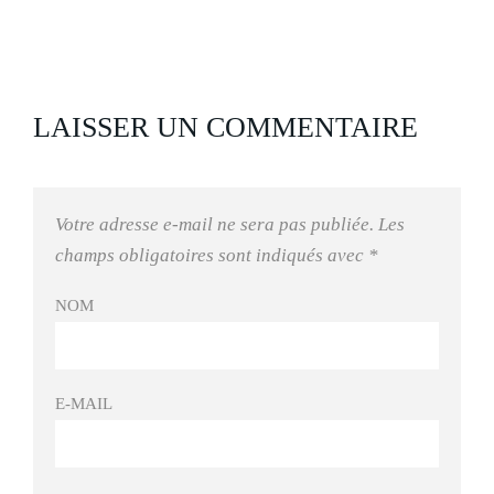
LAISSER UN COMMENTAIRE
Votre adresse e-mail ne sera pas publiée.
Les
champs obligatoires sont indiqués avec
*
NOM
E-MAIL