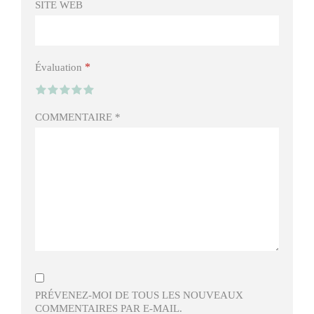
SITE WEB
*
Évaluation
COMMENTAIRE
*
PRÉVENEZ-MOI DE TOUS LES NOUVEAUX
COMMENTAIRES PAR E-MAIL.