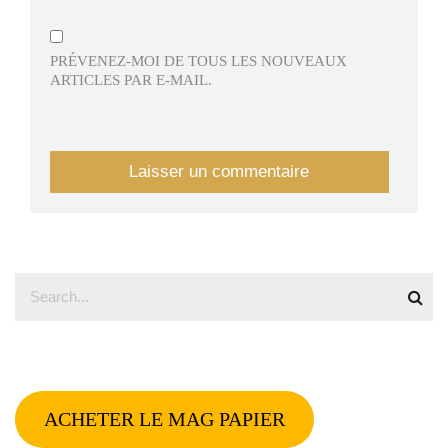
PRÉVENEZ-MOI DE TOUS LES NOUVEAUX
ARTICLES PAR E-MAIL.
ACHETER LE MAG PAPIER