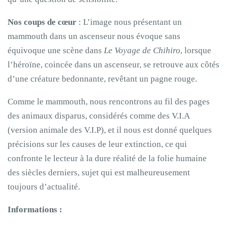
Nos coups de cœur
: L’image nous présentant un
mammouth dans un ascenseur nous évoque sans
équivoque une scène dans
Le Voyage de Chihiro
, lorsque
l’héroïne, coincée dans un ascenseur, se retrouve aux côtés
d’une créature bedonnante, revêtant un pagne rouge.
Comme le mammouth, nous rencontrons au fil des pages
des animaux disparus, considérés comme des V.I.A
(version animale des V.I.P), et il nous est donné quelques
précisions sur les causes de leur extinction, ce qui
confronte le lecteur à la dure réalité de la folie humaine
des siècles derniers, sujet qui est malheureusement
toujours d’actualité.
Informations :