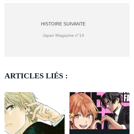
HISTOIRE SUIVANTE
Japan Magazine n°14
ARTICLES LIÉS :