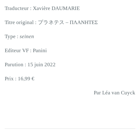
Traducteur : Xavière DAUMARIE
Titre original : プラネテス – ΠΛΑΝΗΤΕΣ
Type :
seinen
Editeur VF : Panini
Parution : 15 juin 2022
Prix : 16,99 €
Par Léa van Cuyck