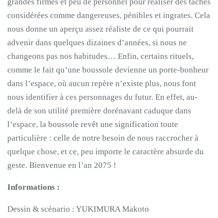
grandes firmes et peu de personnel pour réaliser des tâches
considérées comme dangereuses, pénibles et ingrates. Cela
nous donne un aperçu assez réaliste de ce qui pourrait
advenir dans quelques dizaines d’années, si nous ne
changeons pas nos habitudes… Enfin, certains rituels,
comme le fait qu’une boussole devienne un porte-bonheur
dans l’espace, où aucun repère n’existe plus, nous font
nous identifier à ces personnages du futur. En effet, au-
delà de son utilité première dorénavant caduque dans
l’espace, la boussole revêt une signification toute
particulière : celle de notre besoin de nous raccrocher à
quelque chose, et ce, peu importe le caractère absurde du
geste. Bienvenue en l’an 2075 !
Informations :
Dessin & scénario : YUKIMURA Makoto