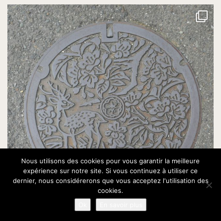
Nous utilisons des cookies pour vous garantir la meilleure
expérience sur notre site. Si vous continuez à utiliser ce
dernier, nous considérerons que vous acceptez l'utilisation des
cookies.
Ok
En savoir plus