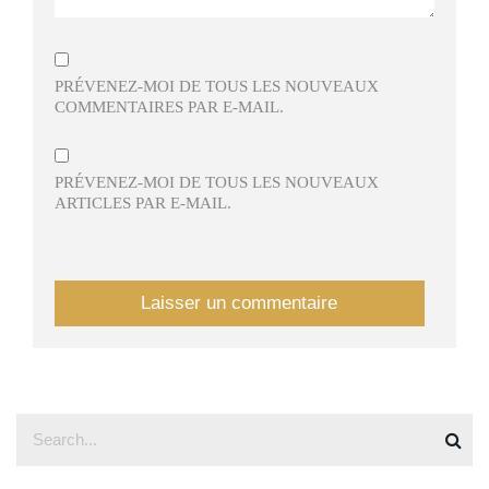
PRÉVENEZ-MOI DE TOUS LES NOUVEAUX
COMMENTAIRES PAR E-MAIL.
PRÉVENEZ-MOI DE TOUS LES NOUVEAUX
ARTICLES PAR E-MAIL.