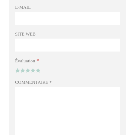
E-MAIL
SITE WEB
*
Évaluation
COMMENTAIRE
*