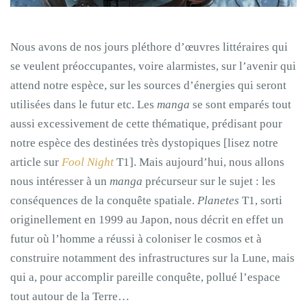
Nous avons de nos jours pléthore d’œuvres littéraires qui
se veulent préoccupantes, voire alarmistes, sur l’avenir qui
attend notre espèce, sur les sources d’énergies qui seront
utilisées dans le futur etc. Les
manga
se sont emparés tout
aussi excessivement de cette thématique, prédisant pour
notre espèce des destinées très dystopiques [lisez notre
article sur
Fool Night
T1]. Mais aujourd’hui, nous allons
nous intéresser à un
manga
précurseur sur le sujet : les
conséquences de la conquête spatiale.
Planetes
T1, sorti
originellement en 1999 au Japon, nous décrit en effet un
futur où l’homme a réussi à coloniser le cosmos et à
construire notamment des infrastructures sur la Lune, mais
qui a, pour accomplir pareille conquête, pollué l’espace
tout autour de la Terre…