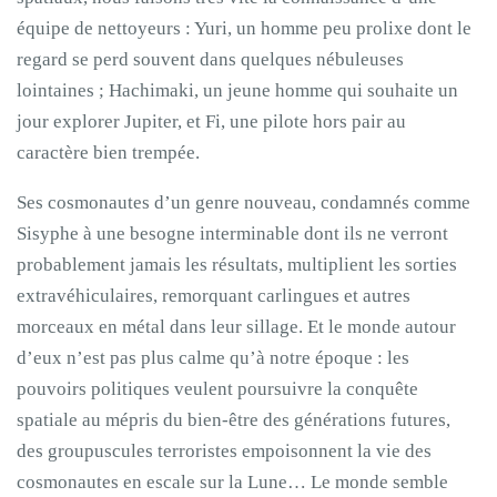
équipe de nettoyeurs : Yuri, un homme peu prolixe dont le
regard se perd souvent dans quelques nébuleuses
lointaines ; Hachimaki, un jeune homme qui souhaite un
jour explorer Jupiter, et Fi, une pilote hors pair au
caractère bien trempée.
Ses cosmonautes d’un genre nouveau, condamnés comme
Sisyphe à une besogne interminable dont ils ne verront
probablement jamais les résultats, multiplient les sorties
extravéhiculaires, remorquant carlingues et autres
morceaux en métal dans leur sillage. Et le monde autour
d’eux n’est pas plus calme qu’à notre époque : les
pouvoirs politiques veulent poursuivre la conquête
spatiale au mépris du bien-être des générations futures,
des groupuscules terroristes empoisonnent la vie des
cosmonautes en escale sur la Lune… Le monde semble