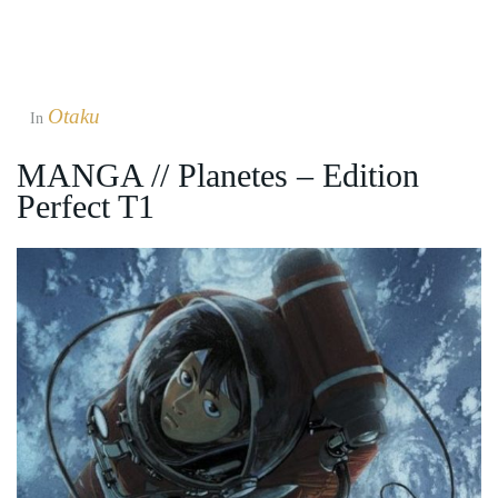
Otaku
In
MANGA // Planetes – Edition
Perfect T1