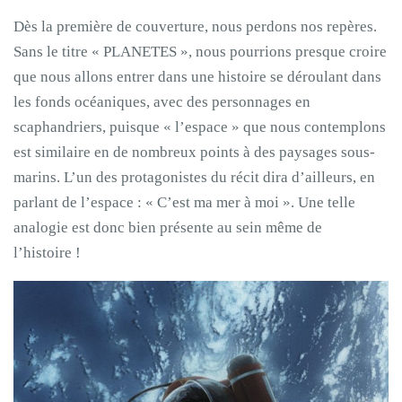
Dès la première de couverture, nous perdons nos repères.
Sans le titre « PLANETES », nous pourrions presque croire
que nous allons entrer dans une histoire se déroulant dans
les fonds océaniques, avec des personnages en
scaphandriers, puisque « l’espace » que nous contemplons
est similaire en de nombreux points à des paysages sous-
marins. L’un des protagonistes du récit dira d’ailleurs, en
parlant de l’espace : « C’est ma mer à moi ». Une telle
analogie est donc bien présente au sein même de
l’histoire !