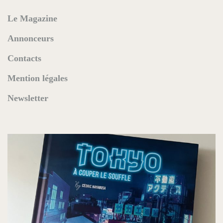
Le Magazine
Annonceurs
Contacts
Mention légales
Newsletter