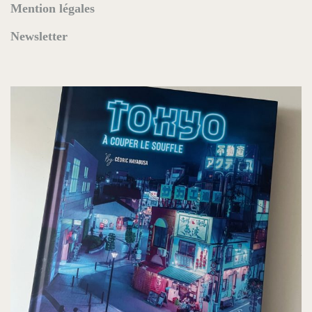
Mention légales
Newsletter