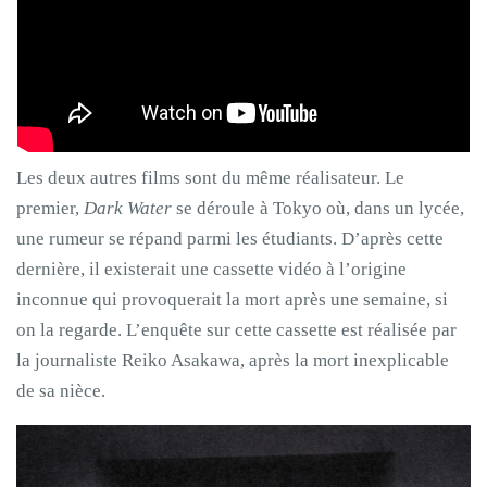
Les deux autres films sont du même réalisateur. Le
premier,
Dark Water
se déroule à Tokyo où, dans un lycée,
une rumeur se répand parmi les étudiants. D’après cette
dernière, il existerait une cassette vidéo à l’origine
inconnue qui provoquerait la mort après une semaine, si
on la regarde. L’enquête sur cette cassette est réalisée par
la journaliste Reiko Asakawa, après la mort inexplicable
de sa nièce.