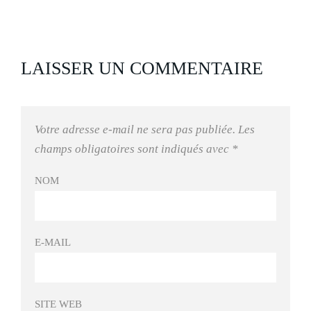
LAISSER UN COMMENTAIRE
Votre adresse e-mail ne sera pas publiée.
Les
champs obligatoires sont indiqués avec
*
NOM
E-MAIL
SITE WEB