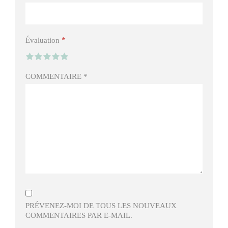
*
Évaluation
COMMENTAIRE
*
PRÉVENEZ-MOI DE TOUS LES NOUVEAUX
COMMENTAIRES PAR E-MAIL.