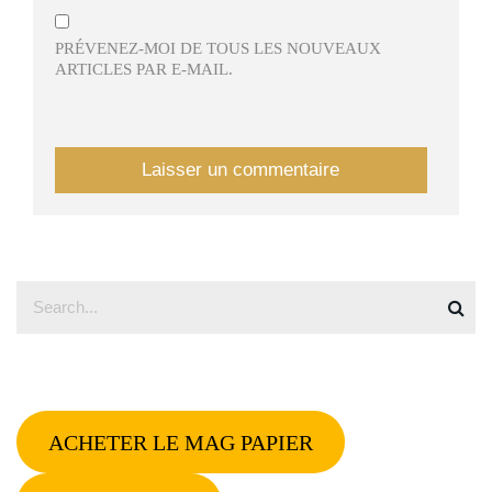
PRÉVENEZ-MOI DE TOUS LES NOUVEAUX
ARTICLES PAR E-MAIL.
ACHETER LE MAG PAPIER