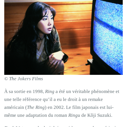
© The Jokers Films
À sa sortie en 1998,
Ring
a été un véritable phénomène et
une telle référence qu’il a eu le droit à un remake
américain (
The Ring
) en 2002. Le film japonais est lui-
même une adaptation du roman
Ringu
de Kôji Suzuki.