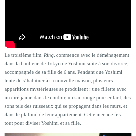
Le troisième film,
Ring
, commence avec le déménagement
dans la banlieue de Tokyo de Yoshimi suite à son divorce,
accompagnée de sa fille de 6 ans. Pendant que Yoshimi
tente de s’habituer à sa nouvelle maison, plusieurs
apparitions mystérieuses se produisent : une fillette avec
un ciré jaune dans le couloir, un sac rouge pour enfant, des
sons tels des ruisseaux qui se propagent dans les murs, et
dans le plafond de leur appartement. Cette menace fera
tout pour diviser Yoshimi et sa fille.