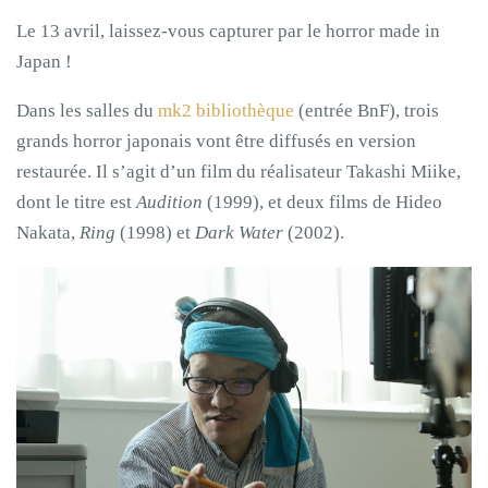
Le 13 avril, laissez-vous capturer par le horror made in
Japan !
Dans les salles du
mk2 bibliothèque
(entrée BnF), trois
grands horror japonais vont être diffusés en version
restaurée. Il s’agit d’un film du réalisateur Takashi Miike,
dont le titre est
Audition
(1999), et deux films de Hideo
Nakata,
Ring
(1998) et
Dark Water
(2002).