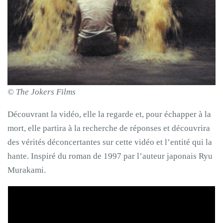
© The Jokers Films
Découvrant la vidéo, elle la regarde et, pour échapper à la
mort, elle partira à la recherche de réponses et découvrira
des vérités déconcertantes sur cette vidéo et l’entité qui la
hante. Inspiré du roman de 1997 par l’auteur japonais Ryu
Murakami.