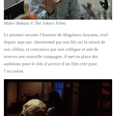
Hideo Nakata © The Jokers Films
Le premier raconte l’histoire de Shigeharu Aoyama, veuf
depuis sept ans. Questionné par son fils sur la raison de
son célibat, et convaincu par son collègue et ami de
trouver une nouvelle compagne, il met en place des
auditions pour le rôle d’actrice d’un film créé pour
l’occasion.