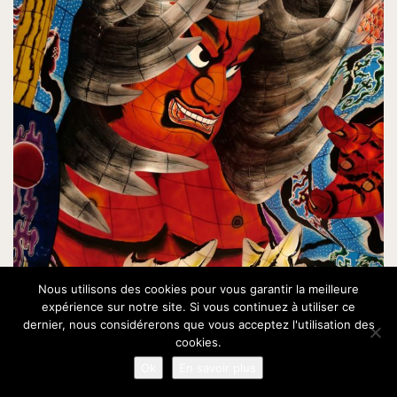
Nous utilisons des cookies pour vous garantir la meilleure
expérience sur notre site. Si vous continuez à utiliser ce
dernier, nous considérerons que vous acceptez l'utilisation des
cookies.
Ok
En savoir plus