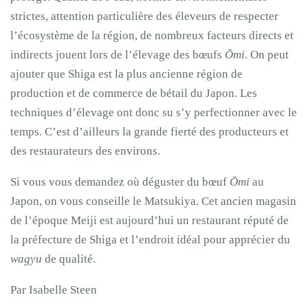
strictes, attention particulière des éleveurs de respecter
l’écosystème de la région, de nombreux facteurs directs et
indirects jouent lors de l’élevage des bœufs
Ōmi
. On peut
ajouter que Shiga est la plus ancienne région de
production et de commerce de bétail du Japon. Les
techniques d’élevage ont donc su s’y perfectionner avec le
temps. C’est d’ailleurs la grande fierté des producteurs et
des restaurateurs des environs.
Si vous vous demandez où déguster du bœuf
Ōmi
au
Japon, on vous conseille le Matsukiya. Cet ancien magasin
de l’époque Meiji est aujourd’hui un restaurant réputé de
la préfecture de Shiga et l’endroit idéal pour apprécier du
wagyu
de qualité.
Par Isabelle Steen