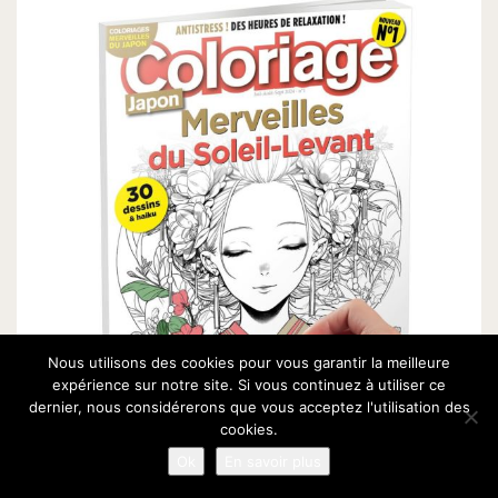
Nous utilisons des cookies pour vous garantir la meilleure
expérience sur notre site. Si vous continuez à utiliser ce
dernier, nous considérerons que vous acceptez l'utilisation des
cookies.
Ok
En savoir plus