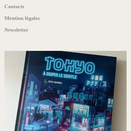
Contacts
Mention légales
Newsletter