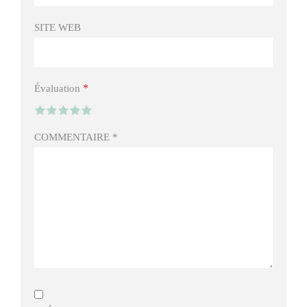
SITE WEB
*
Évaluation
COMMENTAIRE
*