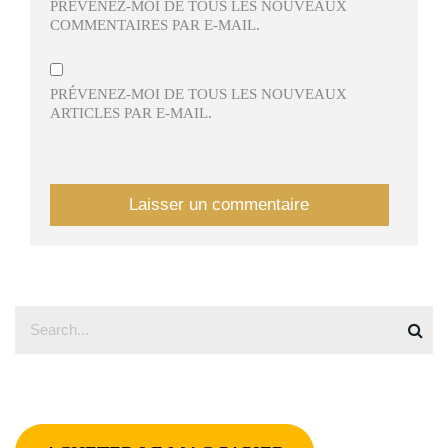
PRÉVENEZ-MOI DE TOUS LES NOUVEAUX
COMMENTAIRES PAR E-MAIL.
PRÉVENEZ-MOI DE TOUS LES NOUVEAUX
ARTICLES PAR E-MAIL.