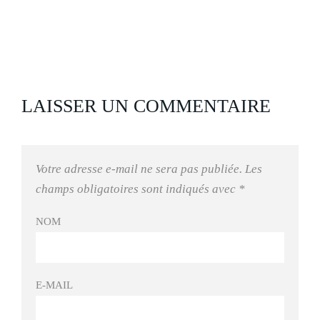
LAISSER UN COMMENTAIRE
Votre adresse e-mail ne sera pas publiée.
Les
champs obligatoires sont indiqués avec
*
NOM
E-MAIL