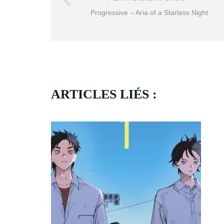
Progressive – Aria of a Starless Night
ARTICLES LIÉS :