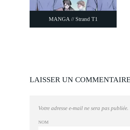
MANGA // Strand T1
LAISSER UN COMMENTAIR
Votre adresse e-mail ne sera pas publiée.
NOM