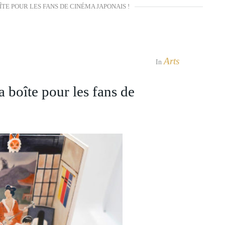
ÎTE POUR LES FANS DE CINÉMA JAPONAIS !
Arts
In
boîte pour les fans de