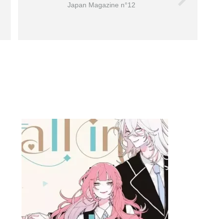
Japan Magazine n°12