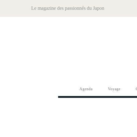
Le magazine des passionnés du Japon
Agenda
Voyage