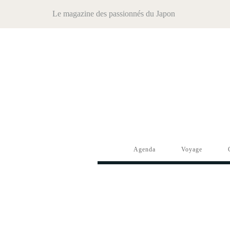
Le magazine des passionnés du Japon
Agenda
Voyage