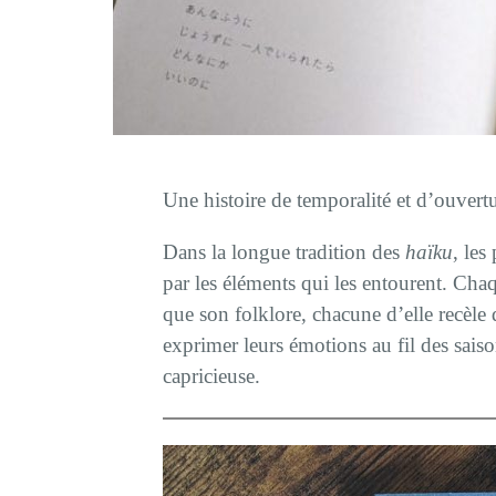
Une histoire de temporalité et d’ouver
Dans la longue tradition des
haïku
, les
par les éléments qui les entourent. Chaq
que son folklore, chacune d’elle recèle 
exprimer leurs émotions au fil des sais
capricieuse.