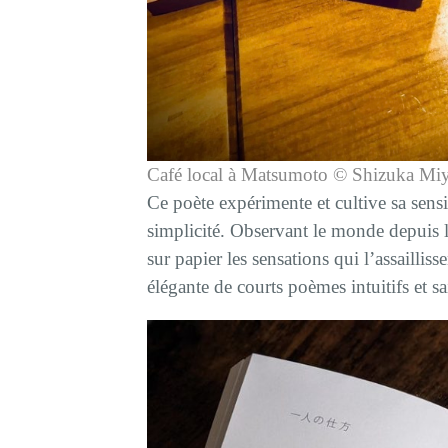
Café local à Matsumoto © Shizuka Miy
Ce poète expérimente et cultive sa sensi
simplicité. Observant le monde depuis l
sur papier les sensations qui l’assailli
élégante de courts poèmes intuitifs et sa