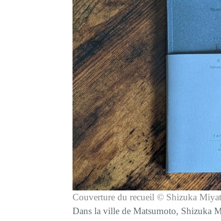
Couverture du recueil © Shizuka Miya
Dans la ville de Matsumoto, Shizuka M