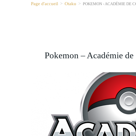
Page d'accueil
>
Otaku
>
POKEMON - ACADÉMIE DE 
Pokemon – Académie de