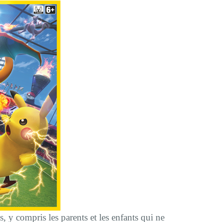
, y compris les parents et les enfants qui ne