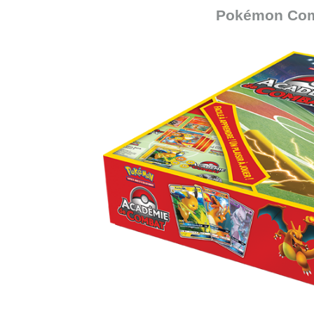
Pokémon Comp