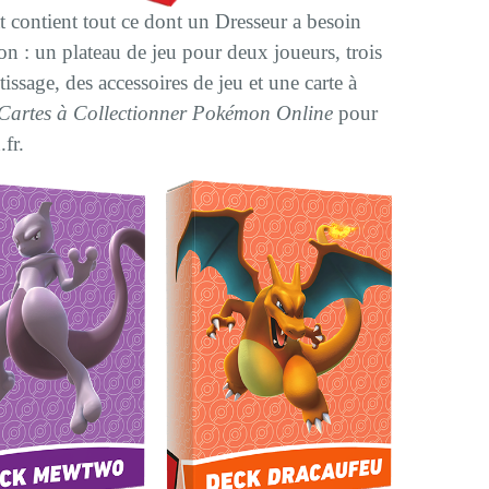
contient tout ce dont un Dresseur a besoin
n : un plateau de jeu pour deux joueurs, trois
issage, des accessoires de jeu et une carte à
 Cartes à Collectionner Pokémon Online
pour
.fr.