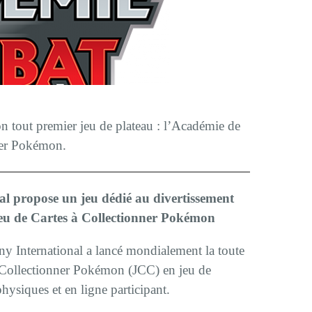
 tout premier jeu de plateau : l’Académie de
ner Pokémon.
propose un jeu dédié au divertissement
Jeu de Cartes à Collectionner Pokémon
 International a lancé mondialement la toute
à Collectionner Pokémon (JCC) en jeu de
physiques et en ligne participant.