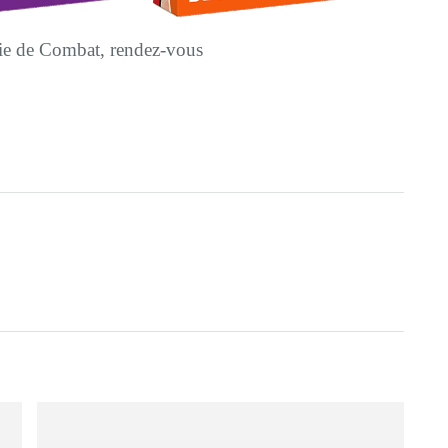
ie de Combat, rendez-vous