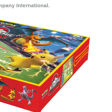
any International.