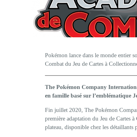
Pokémon lance dans le monde entier son
Combat du Jeu de Cartes à Collection
The Pokémon Company International 
en famille basé sur l’emblématique 
Fin juillet 2020, The Pokémon Company
première adaptation du Jeu de Cartes 
plateau, disponible chez les détaillants 