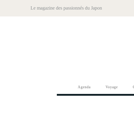
Le magazine des passionnés du Japon
Agenda
Voyage