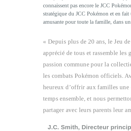
connaissent pas encore le JCC Pokémon
stratégique du JCC Pokémon et en fait u
amusante pour toute la famille, dans un
« Depuis plus de 20 ans, le Jeu d
apprécié de tous et rassemble les
passion commune pour la collectio
les combats Pokémon officiels. 
heureux d’offrir aux familles une 
temps ensemble, et nous permetton
partager avec leurs parents leur 
J.C. Smith, Directeur princ