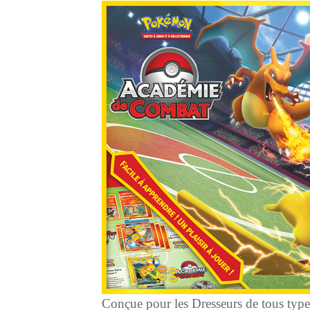
Conçue pour les Dresseurs de tous types