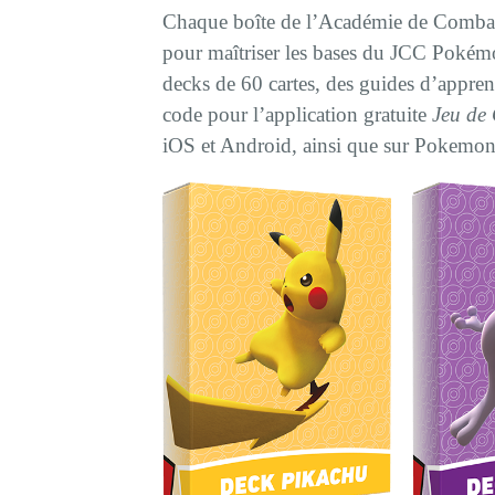
Chaque boîte de l’Académie de Combat 
pour maîtriser les bases du JCC Pokémo
decks de 60 cartes, des guides d’apprent
code pour l’application gratuite
Jeu de
iOS et Android, ainsi que sur Pokemon