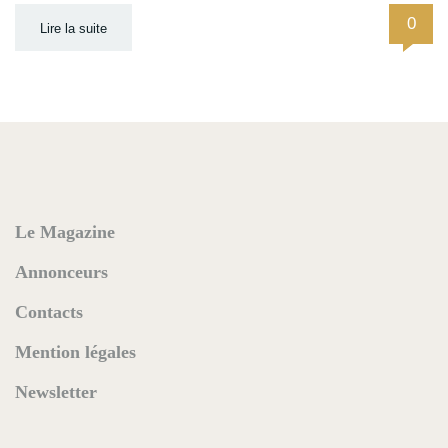
0
Lire la suite
Le Magazine
Annonceurs
Contacts
Mention légales
Newsletter