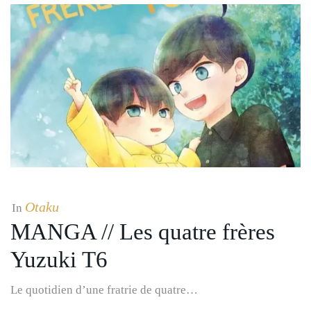
Otaku
In
MANGA // Les quatre frères
Yuzuki T6
Le quotidien d’une fratrie de quatre…