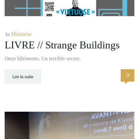
Histoire
In
LIVRE // Strange Buildings
Onze bâtiments. Un terrible secret.
0
Lire la suite