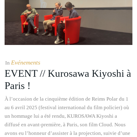
Evénements
In
EVENT // Kurosawa Kiyoshi à
Paris !
À l’occasion de la cinquième édition de Reims Polar du 1
au 6 avril 2025 (festival international du film policier) où
un hommage lui a été rendu, KUROSAWA Kiyoshi a
diffusé en avant-première, à Paris, son film Cloud. Nous
avons eu l’honneur d’assister à la projection, suivie d’une