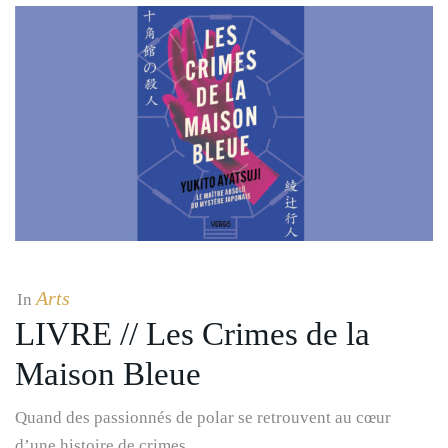
Arts
In
LIVRE // Les Crimes de la
Maison Bleue
Quand des passionnés de polar se retrouvent au cœur
d’une histoire de crimes…