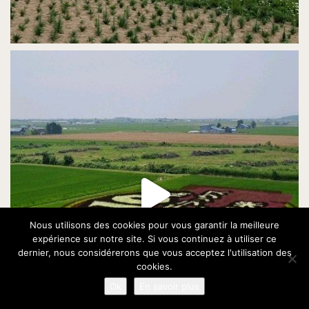
Nous utilisons des cookies pour vous garantir la meilleure
expérience sur notre site. Si vous continuez à utiliser ce
dernier, nous considérerons que vous acceptez l'utilisation des
cookies.
Ok
En savoir plus