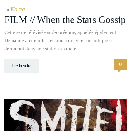
Korea
In
FILM // When the Stars Gossip
Cette série télévisée sud-coréenne, appelée également
Demande aux étoiles, est une comédie romantique se
déroulant dans une station spatiale.
0
Lire la suite