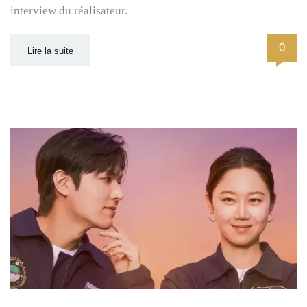
interview du réalisateur.
0
Lire la suite