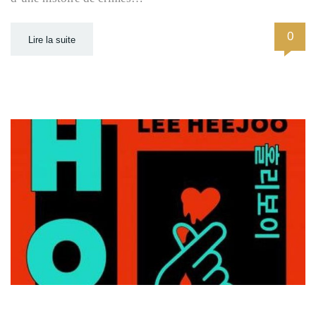
0
Lire la suite