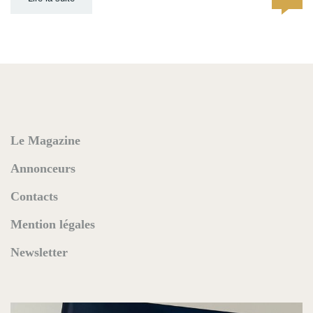
Le Magazine
Annonceurs
Contacts
Mention légales
Newsletter