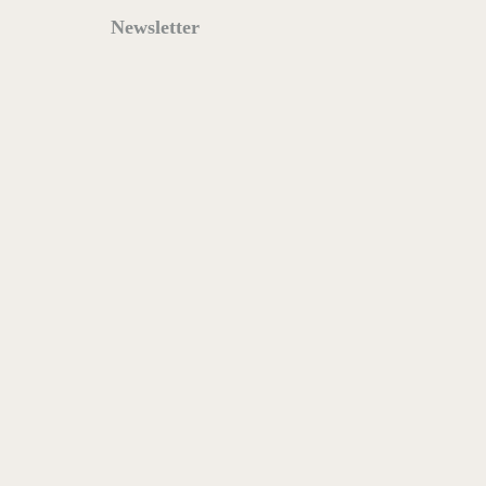
Newsletter