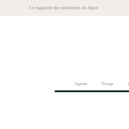
Le magazine des passionnés du Japon
Agenda
Voyage