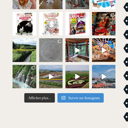
Afficher plus...
Suivre sur Instagram