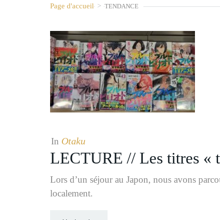
Page d'accueil
>
TENDANCE
Otaku
In
LECTURE // Les titres « 
Lors d’un séjour au Japon, nous avons parcour
localement.