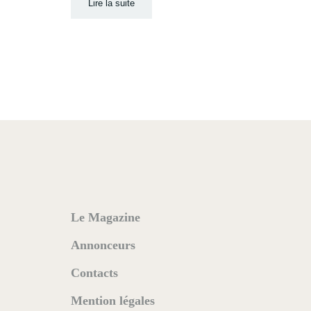
Lire la suite
Le Magazine
Annonceurs
Contacts
Mention légales