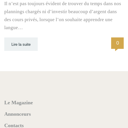
Il n’est pas toujours évident de trouver du temps dans nos
plannings chargés ni d’investir beaucoup d’argent dans
des cours privés, lorsque l’on souhaite apprendre une
langue…
0
Lire la suite
Le Magazine
Annonceurs
Contacts