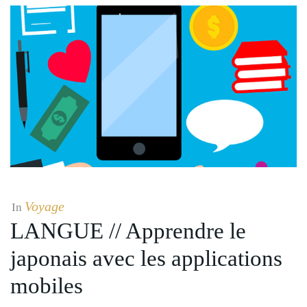
Voyage
In
LANGUE // Apprendre le
japonais avec les applications
mobiles