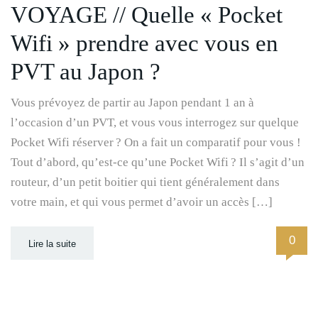
VOYAGE // Quelle « Pocket
Wifi » prendre avec vous en
PVT au Japon ?
Vous prévoyez de partir au Japon pendant 1 an à
l’occasion d’un PVT, et vous vous interrogez sur quelque
Pocket Wifi réserver ? On a fait un comparatif pour vous !
Tout d’abord, qu’est-ce qu’une Pocket Wifi ? Il s’agit d’un
routeur, d’un petit boitier qui tient généralement dans
votre main, et qui vous permet d’avoir un accès […]
0
Lire la suite