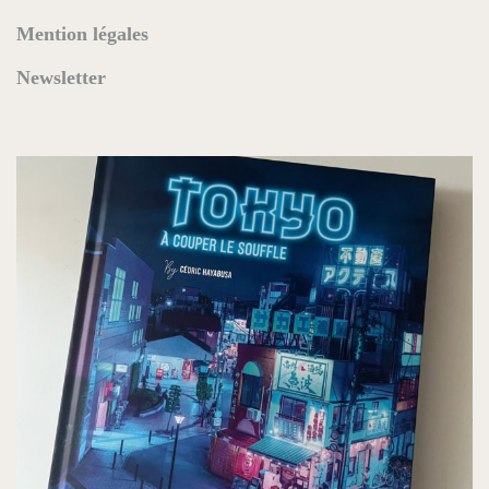
Mention légales
Newsletter