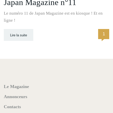
Japan Magazine n°11
Le numéro 11 de Japan Magazine est en kiosque ! Et en
ligne !
1
Lire la suite
Le Magazine
Annonceurs
Contacts