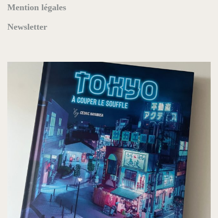
Mention légales
Newsletter