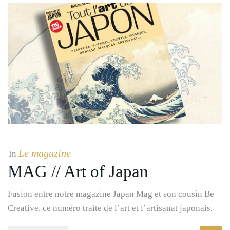
Le magazine
In
MAG // Art of Japan
Fusion entre notre magazine Japan Mag et son cousin Be
Creative, ce numéro traite de l’art et l’artisanat japonais.