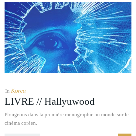
Korea
In
LIVRE // Hallyuwood
Plongeons dans la première monographie au monde sur le
cinéma coréen.