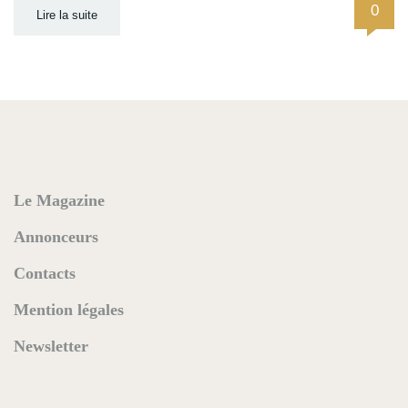
0
Lire la suite
Le Magazine
Annonceurs
Contacts
Mention légales
Newsletter