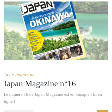
Le magazine
In
Japan Magazine n°16
Le numéro 16 de Japan Magazine est en kiosque ! Et en
ligne !