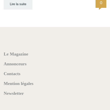
0
Lire la suite
Le Magazine
Annonceurs
Contacts
Mention légales
Newsletter