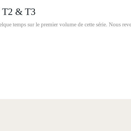
 T2 & T3
elque temps sur le premier volume de cette série. Nous reve