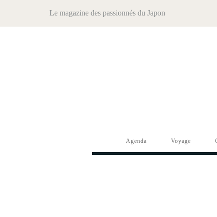
Le magazine des passionnés du Japon
Agenda
Voyage