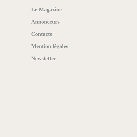
Le Magazine
Annonceurs
Contacts
Mention légales
Newsletter