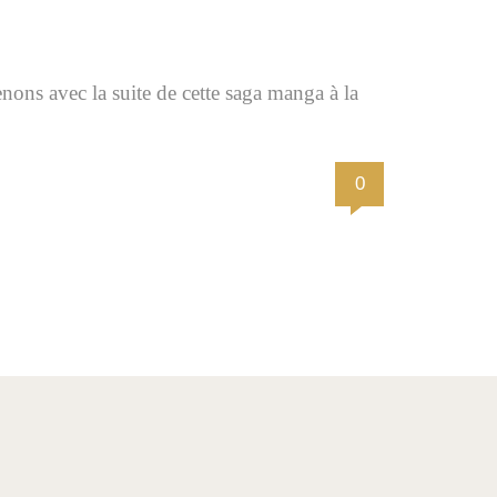
nons avec la suite de cette saga manga à la
0