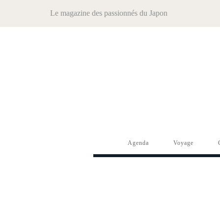
Le magazine des passionnés du Japon
Agenda
Voyage