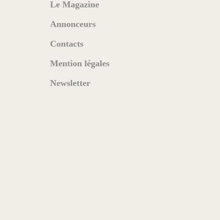
Le Magazine
Annonceurs
Contacts
Mention légales
Newsletter