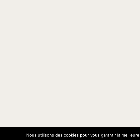
Nous utilisons des cookies pour vous garantir la meilleure