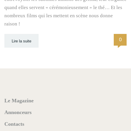
quand elles servent « cérémonieusement » le thé… Et les
nombreux films qui les mettent en scène nous donne
raison !
0
Lire la suite
Le Magazine
Annonceurs
Contacts