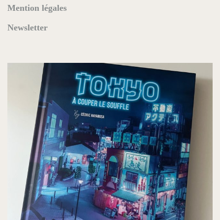
Mention légales
Newsletter