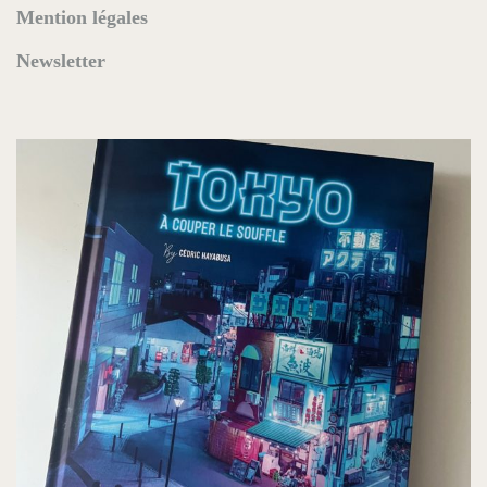
Mention légales
Newsletter