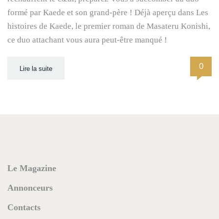
formé par Kaede et son grand-père ! Déjà aperçu dans Les
histoires de Kaede, le premier roman de Masateru Konishi,
ce duo attachant vous aura peut-être manqué !
0
Lire la suite
Le Magazine
Annonceurs
Contacts