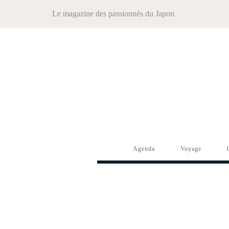
Le magazine des passionnés du Japon
Agenda
Voyage