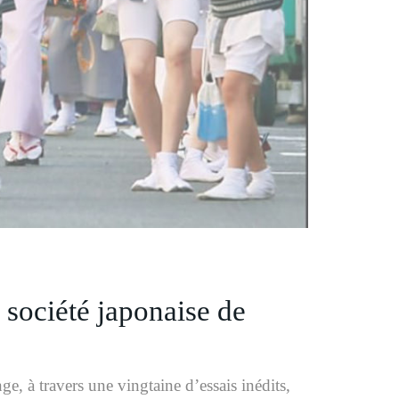
 société japonaise de
e, à travers une vingtaine d’essais inédits,