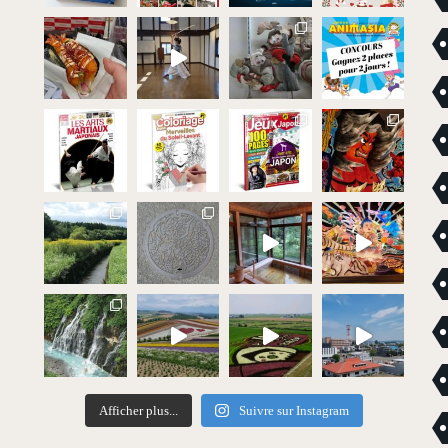
Afficher plus...
Suivre sur Instagram