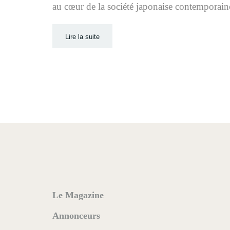
au cœur de la société japonaise contemporain
Lire la suite
Le Magazine
Annonceurs