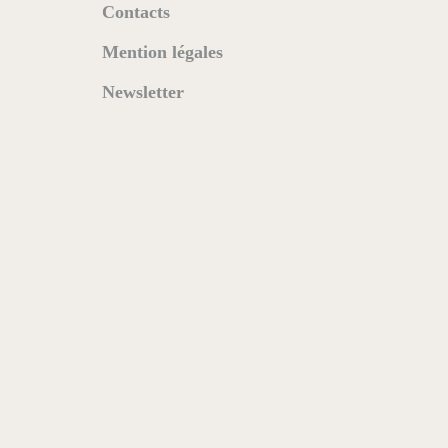
Contacts
Mention légales
Newsletter