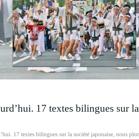
rd’hui. 17 textes bilingues sur la
ui. 17 textes bilingues sur la société japonaise, nous plong