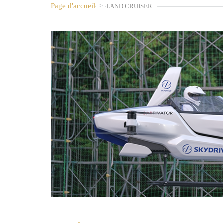
Page d'accueil
>
LAND CRUISER