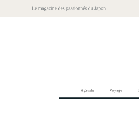
Le magazine des passionnés du Japon
Agenda
Voyage