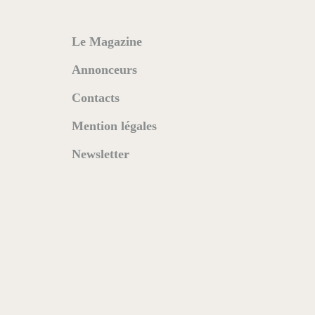
Le Magazine
Annonceurs
Contacts
Mention légales
Newsletter