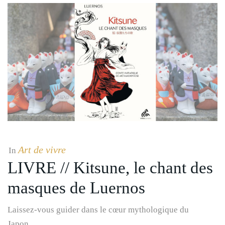
Art de vivre
In
LIVRE // Kitsune, le chant des
masques de Luernos
Laissez-vous guider dans le cœur mythologique du
Japon…