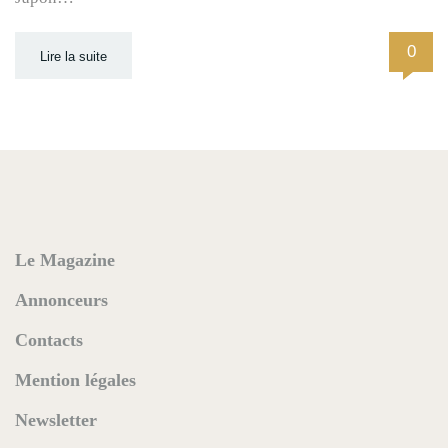
0
Lire la suite
Le Magazine
Annonceurs
Contacts
Mention légales
Newsletter