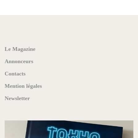
Le Magazine
Annonceurs
Contacts
Mention légales
Newsletter