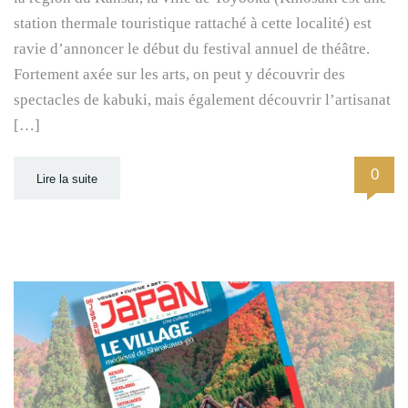
station thermale touristique rattaché à cette localité) est
ravie d’annoncer le début du festival annuel de théâtre.
Fortement axée sur les arts, on peut y découvrir des
spectacles de kabuki, mais également découvrir l’artisanat
[…]
0
Lire la suite