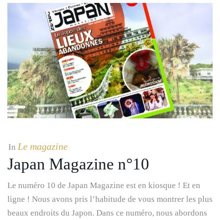
Le magazine
In
Japan Magazine n°10
Le numéro 10 de Japan Magazine est en kiosque ! Et en
ligne ! Nous avons pris l’habitude de vous montrer les plus
beaux endroits du Japon. Dans ce numéro, nous abordons