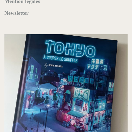
Mention légales
Newsletter