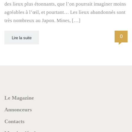
des lieux plus étonnants, que l’on pourrait imaginer moins
agréables à l’œil, et pourtant… Les lieux abandonnés sont
très nombreux au Japon. Mines, […]
0
Lire la suite
Le Magazine
Annonceurs
Contacts