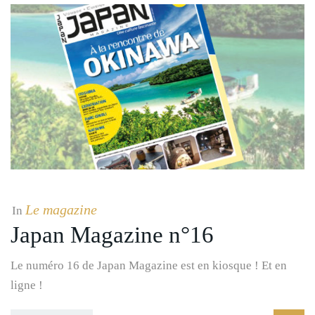
Le magazine
In
Japan Magazine n°16
Le numéro 16 de Japan Magazine est en kiosque ! Et en
ligne !