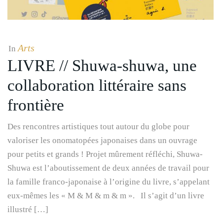
Arts
In
LIVRE // Shuwa-shuwa, une
collaboration littéraire sans
frontière
Des rencontres artistiques tout autour du globe pour
valoriser les onomatopées japonaises dans un ouvrage
pour petits et grands ! Projet mûrement réfléchi, Shuwa-
Shuwa est l’aboutissement de deux années de travail pour
la famille franco-japonaise à l’origine du livre, s’appelant
eux-mêmes les « M & M & m & m ». Il s’agit d’un livre
illustré […]