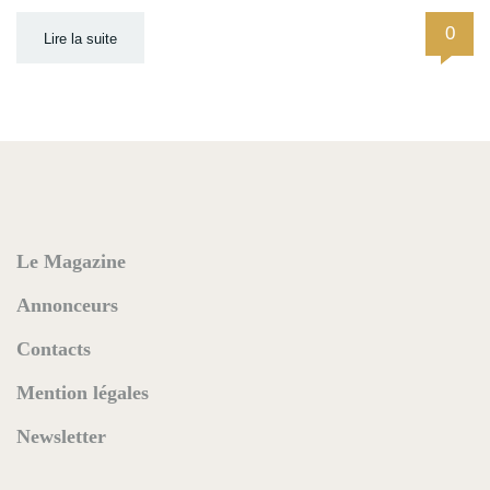
0
Lire la suite
Le Magazine
Annonceurs
Contacts
Mention légales
Newsletter