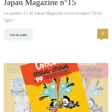
Japan Magazine n°15
Le numéro 15 de Japan Magazine est en kiosque ! Et en
ligne !
0
Lire la suite