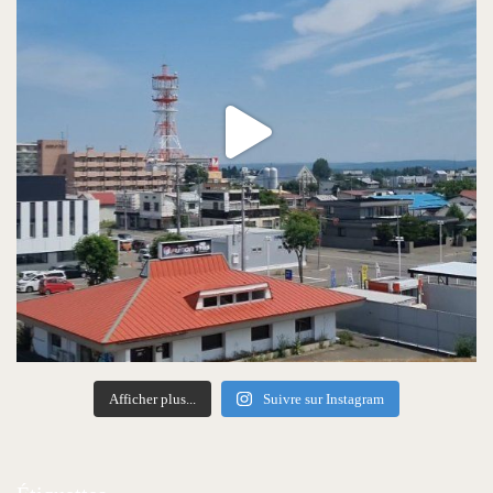
Afficher plus...
Suivre sur Instagram