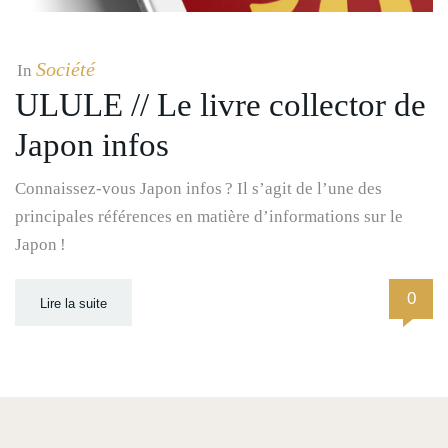
Société
In
ULULE // Le livre collector de
Japon infos
Connaissez-vous Japon infos ? Il s’agit de l’une des
principales références en matière d’informations sur le
Japon !
0
Lire la suite