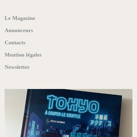
Le Magazine
Annonceurs
Contacts
Mention légales
Newsletter