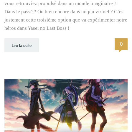
vous retrouviez propulsé dans un monde imaginaire ?
Dans le passé ? Ou bien encore dans un jeu virtuel ? C’est
justement cette troisième option que va expérimenter notre
héros dans Yasei no Last Boss !
0
Lire la suite