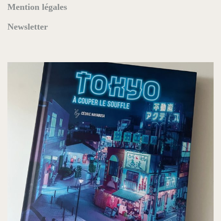
Mention légales
Newsletter