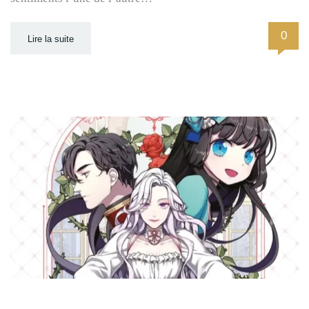
0
Lire la suite