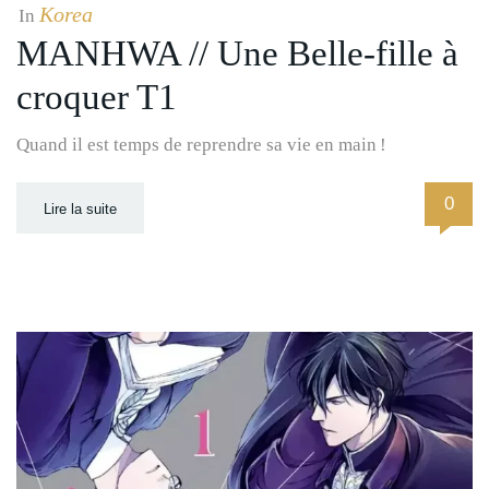
Korea
In
MANHWA // Une Belle-fille à
croquer T1
Quand il est temps de reprendre sa vie en main !
0
Lire la suite