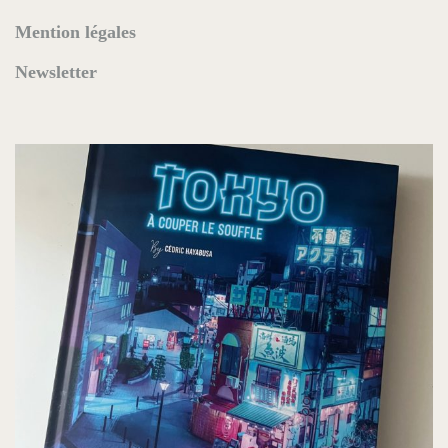
Mention légales
Newsletter