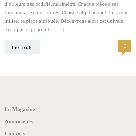
d’ailleurs très codifié, millimétré. Chaque pièce a ses
fonctions, ses fournitures. Chaque objet ou mobilier a son
utilisé, sa place attribuée. Découvrons alors cet univers
exotique, et pourtant si […]
0
Lire la suite
Le Magazine
Annonceurs
Contacts