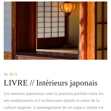
Arts
In
LIVRE // Intérieurs japonais
Les maisons japonaises sont la jonction parfaite entre les
arts traditionnels et l’architecture épurée et sobre de la
culture nippone. L’aménagement de cet espace intime est