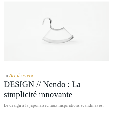
Art de vivre
In
DESIGN // Nendo : La
simplicité innovante
Le design à la japonaise…aux inspirations scandinaves.