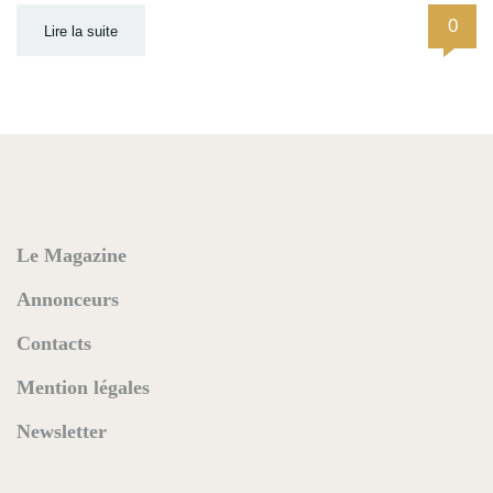
0
Lire la suite
Le Magazine
Annonceurs
Contacts
Mention légales
Newsletter