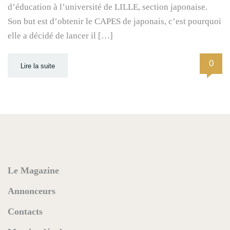
d’éducation à l’université de LILLE, section japonaise.
Son but est d’obtenir le CAPES de japonais, c’est pourquoi
elle a décidé de lancer il […]
0
Lire la suite
Le Magazine
Annonceurs
Contacts