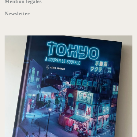
Mention légales
Newsletter