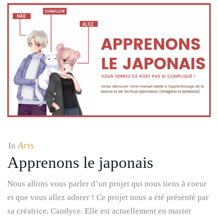
Arts
In
Apprenons le japonais
Nous allons vous parler d’un projet qui nous tiens à coeur
et que vous allez adorer ! Ce projet nous a été présenté par
sa créatrice, Candyce. Elle est actuellement en master