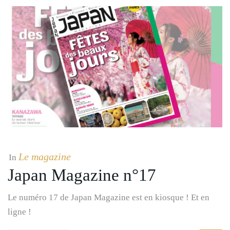
Le magazine
In
Japan Magazine n°17
Le numéro 17 de Japan Magazine est en kiosque ! Et en
ligne !