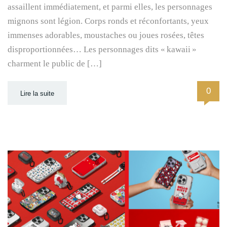
assaillent immédiatement, et parmi elles, les personnages
mignons sont légion. Corps ronds et réconfortants, yeux
immenses adorables, moustaches ou joues rosées, têtes
disproportionnées… Les personnages dits « kawaii »
charment le public de […]
0
Lire la suite