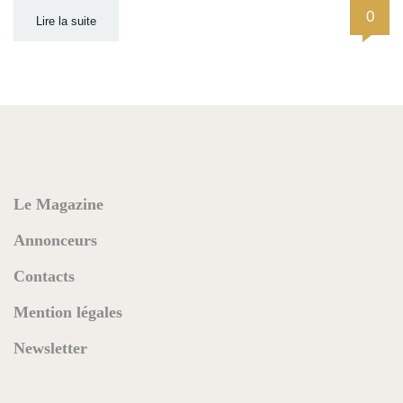
0
Lire la suite
Le Magazine
Annonceurs
Contacts
Mention légales
Newsletter