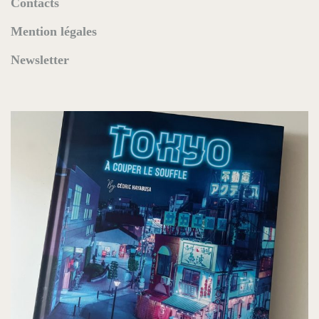
Contacts
Mention légales
Newsletter