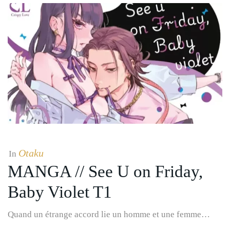
Otaku
In
MANGA // See U on Friday,
Baby Violet T1
Quand un étrange accord lie un homme et une femme…