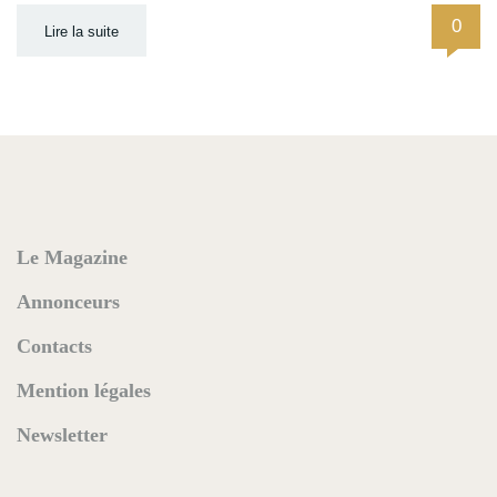
0
Lire la suite
Le Magazine
Annonceurs
Contacts
Mention légales
Newsletter