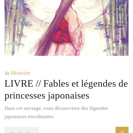
Histoire
In
LIVRE // Fables et légendes de
princesses japonaises
Dans cet ouvrage, vous découvrirez des légendes
japonaises envoûtantes.
0