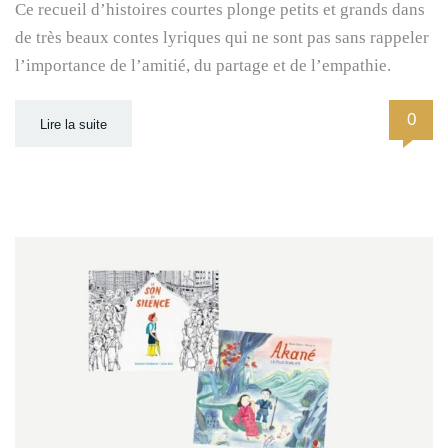
Ce recueil d’histoires courtes plonge petits et grands dans
de très beaux contes lyriques qui ne sont pas sans rappeler
l’importance de l’amitié, du partage et de l’empathie.
0
Lire la suite