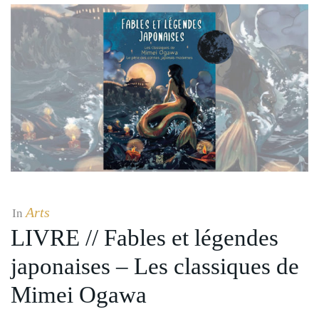
Arts
In
LIVRE // Fables et légendes
japonaises – Les classiques de
Mimei Ogawa