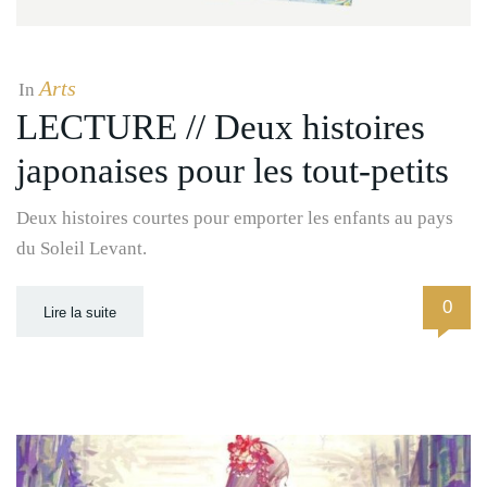
Arts
In
LECTURE // Deux histoires
japonaises pour les tout-petits
Deux histoires courtes pour emporter les enfants au pays
du Soleil Levant.
0
Lire la suite