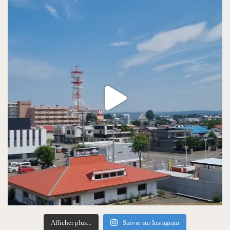
Afficher plus...
Suivre sur Instagram