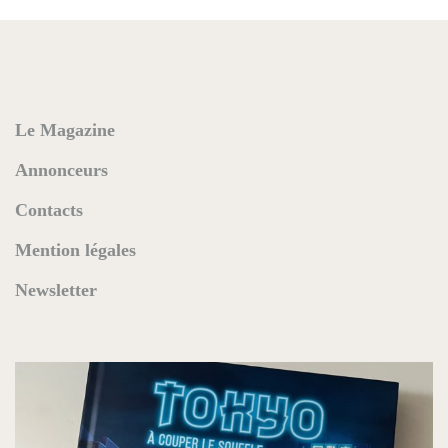
Le Magazine
Annonceurs
Contacts
Mention légales
Newsletter