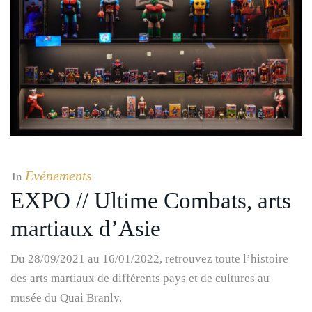
Evénements
In
EXPO // Ultime Combats, arts
martiaux d’Asie
Du 28/09/2021 au 16/01/2022, retrouvez toute l’histoire
des arts martiaux de différents pays et de cultures au
musée du Quai Branly.