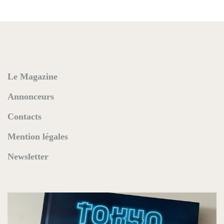
Le Magazine
Annonceurs
Contacts
Mention légales
Newsletter