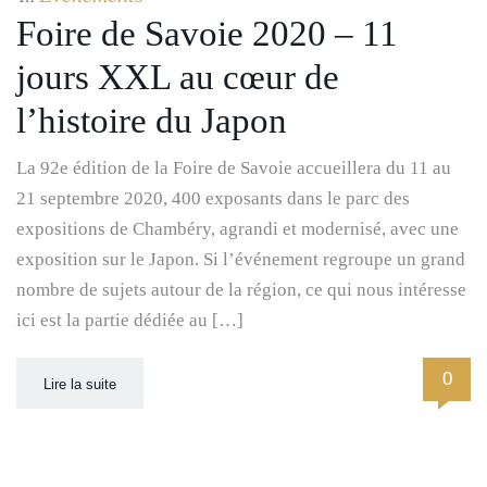
Foire de Savoie 2020 – 11
jours XXL au cœur de
l’histoire du Japon
La 92e édition de la Foire de Savoie accueillera du 11 au
21 septembre 2020, 400 exposants dans le parc des
expositions de Chambéry, agrandi et modernisé, avec une
exposition sur le Japon. Si l’événement regroupe un grand
nombre de sujets autour de la région, ce qui nous intéresse
ici est la partie dédiée au […]
0
Lire la suite