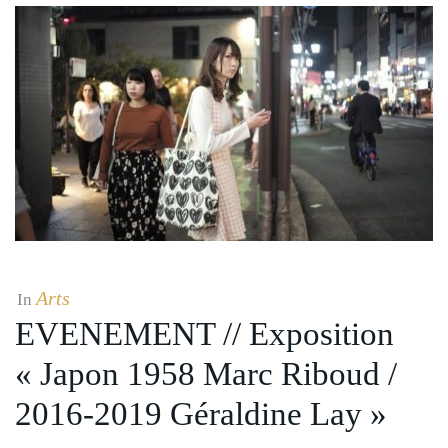
Arts
In
EVENEMENT // Exposition
« Japon 1958 Marc Riboud /
2016-2019 Géraldine Lay »