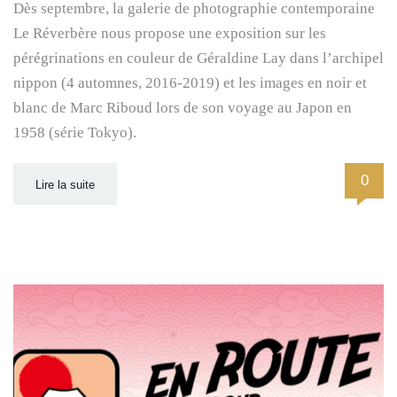
Dès septembre, la galerie de photographie contemporaine
Le Réverbère nous propose une exposition sur les
pérégrinations en couleur de Géraldine Lay dans l’archipel
nippon (4 automnes, 2016-2019) et les images en noir et
blanc de Marc Riboud lors de son voyage au Japon en
1958 (série Tokyo).
0
Lire la suite