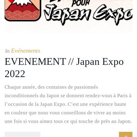
Evénements
In
EVENEMENT // Japan Expo
2022
Chaque année, des centaines de passionnés
inconditionnels du Japon se donnent rendez-vous à Paris à
l’occasion de la Japan Expo. C’est une expérience haute
en couleur que nous vous conseillons de vivre au moins
une fois si vous aimez tous ce qui touche de près au Japon.