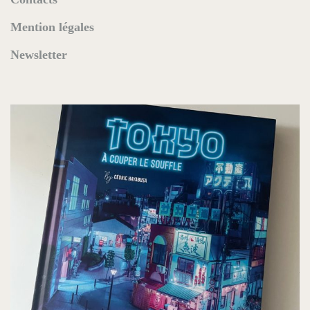
Mention légales
Newsletter