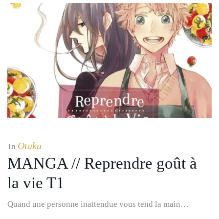
Otaku
In
MANGA // Reprendre goût à
la vie T1
Quand une personne inattendue vous tend la main…