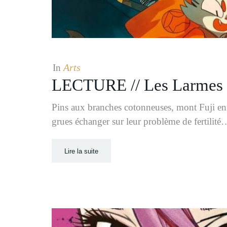
Arts
In
LECTURE // Les Larmes 
Pins aux branches cotonneuses, mont Fuji en
grues échanger sur leur problème de fertilité
Lire la suite