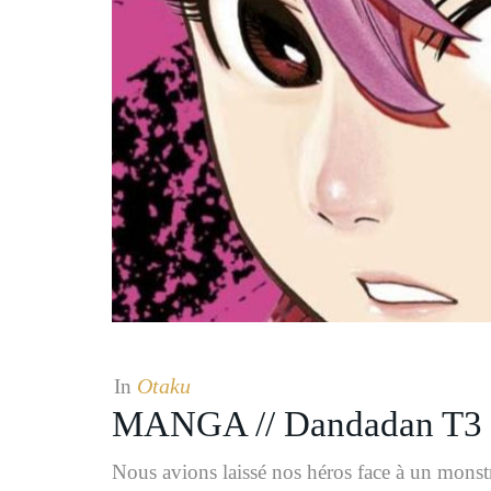
Otaku
In
MANGA // Dandadan T3
Nous avions laissé nos héros face à un monst