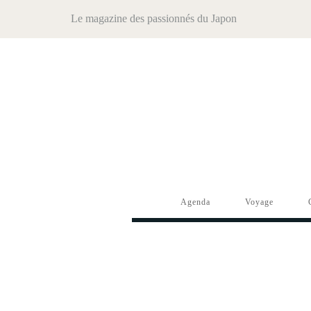
Le magazine des passionnés du Japon
Agenda
Voyage