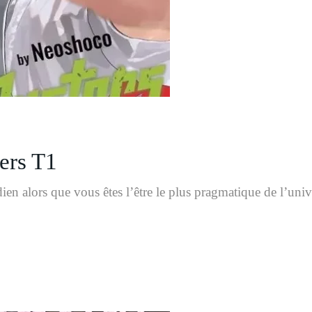
ers T1
dien alors que vous êtes l’être le plus pragmatique de l’un