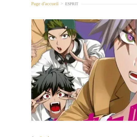
Page d'accueil
>
ESPRIT