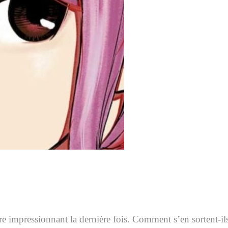
re impressionnant la dernière fois. Comment s’en sortent-il