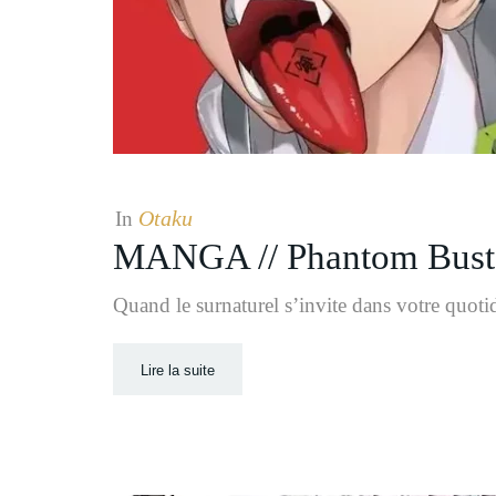
Otaku
In
MANGA // Phantom Bust
Quand le surnaturel s’invite dans votre quoti
Lire la suite