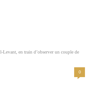
-Levant, en train d’observer un couple de
0