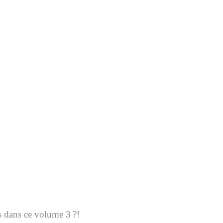
s dans ce volume 3 ?!