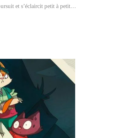
suit et s’éclaircit petit à petit…