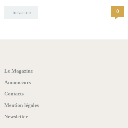
0
Lire la suite
Le Magazine
Annonceurs
Contacts
Mention légales
Newsletter