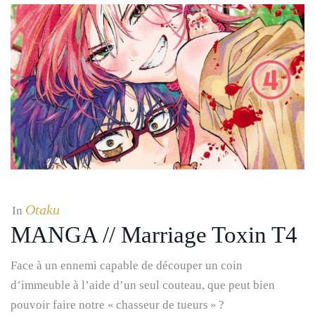
Otaku
In
MANGA // Marriage Toxin T4
Face à un ennemi capable de découper un coin
d’immeuble à l’aide d’un seul couteau, que peut bien
pouvoir faire notre « chasseur de tueurs » ?