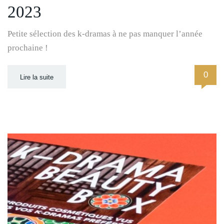
2023
Petite sélection des k-dramas à ne pas manquer l’année
prochaine !
0
Lire la suite