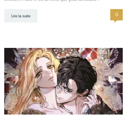
0
Lire la suite