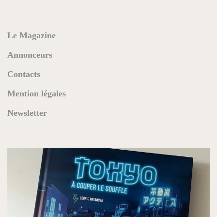
Le Magazine
Annonceurs
Contacts
Mention légales
Newsletter