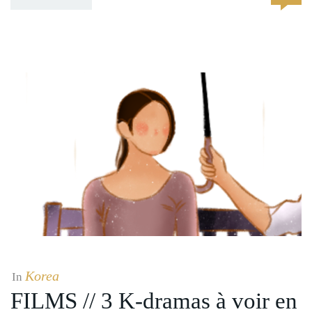
Korea
In
FILMS // 3 K-dramas à voir en