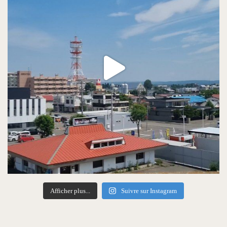
Afficher plus...
Suivre sur Instagram