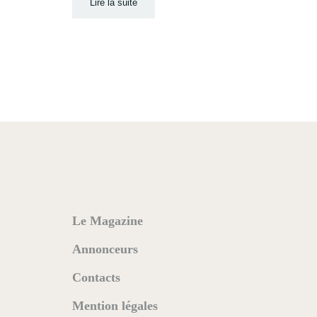
Lire la suite
Le Magazine
Annonceurs
Contacts
Mention légales