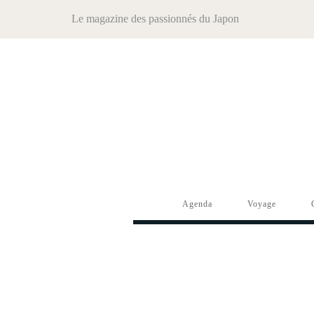
Le magazine des passionnés du Japon
Agenda
Voyage