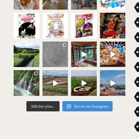
Afficher plus...
Suivre sur Instagram