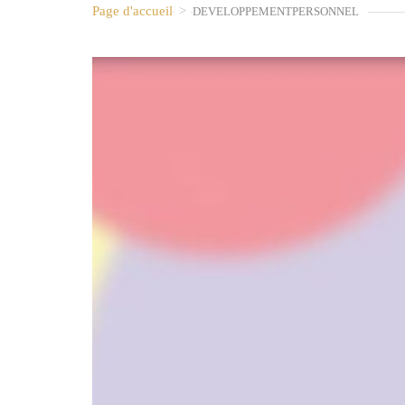
Page d'accueil
>
DEVELOPPEMENTPERSONNEL