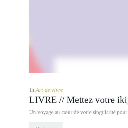
Art de vivre
In
LIVRE // Mettez votre ikig
Un voyage au cœur de votre singularité pour 