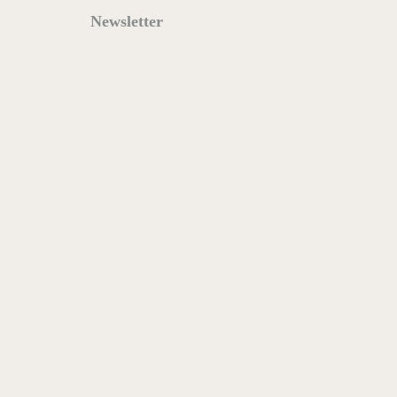
Newsletter