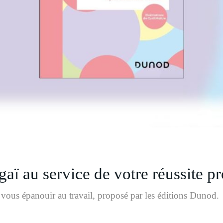
aï au service de votre réussite p
vous épanouir au travail, proposé par les éditions Dunod.