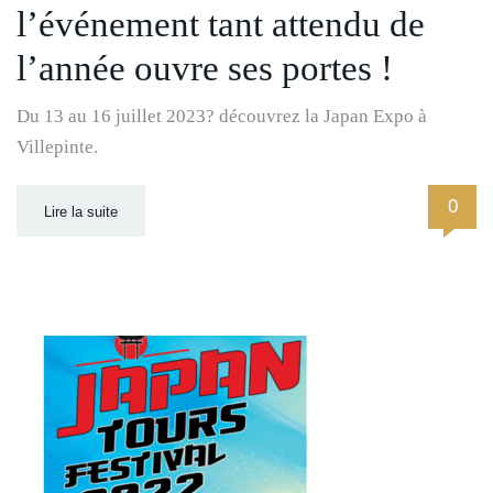
l’événement tant attendu de
l’année ouvre ses portes !
Du 13 au 16 juillet 2023? découvrez la Japan Expo à
Villepinte.
0
Lire la suite