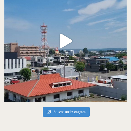
Suivre sur Instagram