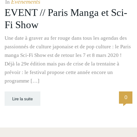
Evénements
In
EVENT // Paris Manga et Sci-
Fi Show
Une date à graver au fer rouge dans tous les agendas des
passionnés de culture japonaise et de pop culture : le Paris
manga Sci-Fi Show est de retour les 7 et 8 mars 2020 !
Déjà la 29e édition mais pas de crise de la trentaine à
prévoir : le festival propose cette année encore un
programme […]
0
Lire la suite