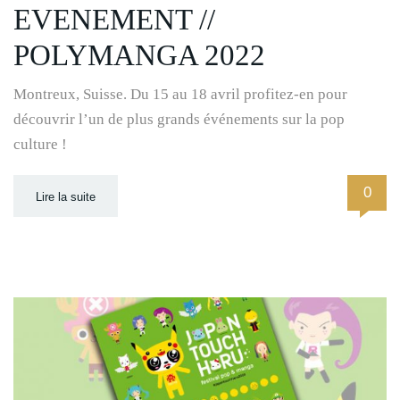
EVENEMENT //
POLYMANGA 2022
Montreux, Suisse. Du 15 au 18 avril profitez-en pour
découvrir l’un de plus grands événements sur la pop
culture !
0
Lire la suite