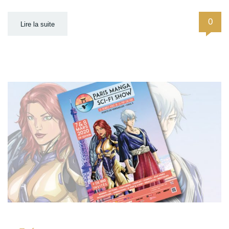
0
Lire la suite