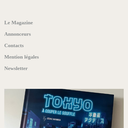
Le Magazine
Annonceurs
Contacts
Mention légales
Newsletter