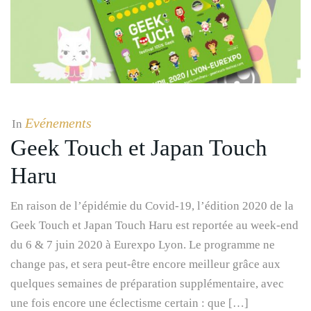
Evénements
In
Geek Touch et Japan Touch
Haru
En raison de l’épidémie du Covid-19, l’édition 2020 de la
Geek Touch et Japan Touch Haru est reportée au week-end
du 6 & 7 juin 2020 à Eurexpo Lyon. Le programme ne
change pas, et sera peut-être encore meilleur grâce aux
quelques semaines de préparation supplémentaire, avec
une fois encore une éclectisme certain : que […]