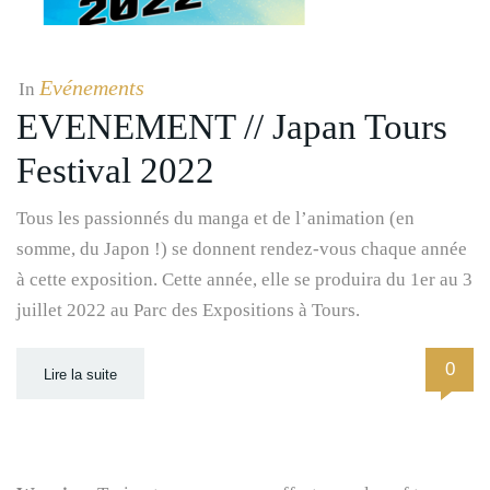
Evénements
In
EVENEMENT // Japan Tours
Festival 2022
Tous les passionnés du manga et de l’animation (en
somme, du Japon !) se donnent rendez-vous chaque année
à cette exposition. Cette année, elle se produira du 1er au 3
juillet 2022 au Parc des Expositions à Tours.
0
Lire la suite