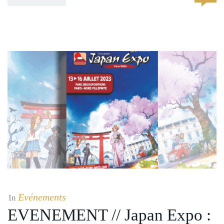
Evénements
In
EVENEMENT // Japan Expo :