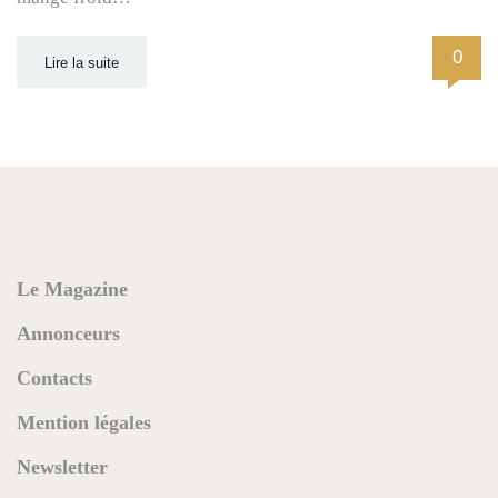
0
Lire la suite
Le Magazine
Annonceurs
Contacts
Mention légales
Newsletter