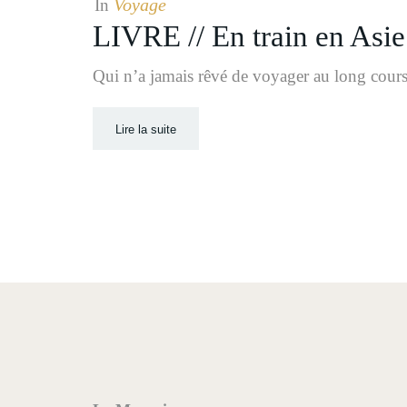
Voyage
In
LIVRE // En train en Asie
Qui n’a jamais rêvé de voyager au long cours,
Lire la suite