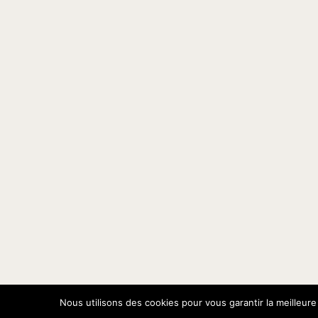
Nous utilisons des cookies pour vous garantir la meilleure