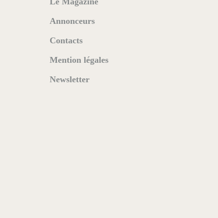
Le Magazine
Annonceurs
Contacts
Mention légales
Newsletter