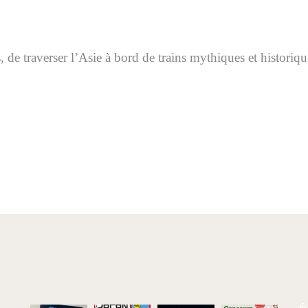
 de traverser l’Asie à bord de trains mythiques et historiqu