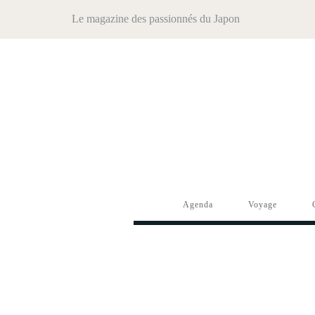
Le magazine des passionnés du Japon
Agenda
Voyage