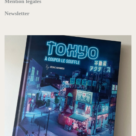
Mention légales
Newsletter