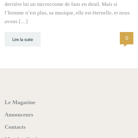
derrière lui un microcosme de fans en deuil. Mais si
l’homme n’est plus, sa musique, elle est éternelle, et nous
avons […]
0
Lire la suite
Le Magazine
Annonceurs
Contacts