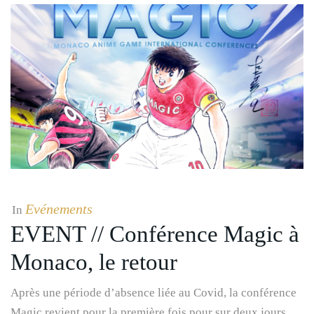
Evénements
In
EVENT // Conférence Magic à
Monaco, le retour
Après une période d’absence liée au Covid, la conférence
Magic revient pour la première fois pour sur deux jours.