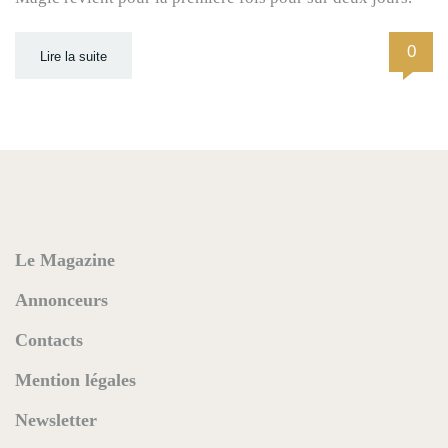
0
Lire la suite
Le Magazine
Annonceurs
Contacts
Mention légales
Newsletter