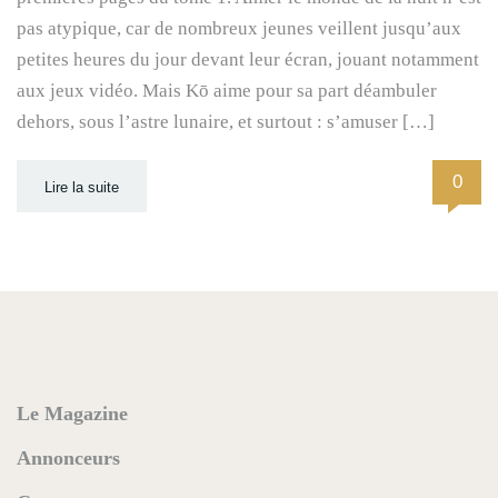
pas atypique, car de nombreux jeunes veillent jusqu’aux
petites heures du jour devant leur écran, jouant notamment
aux jeux vidéo. Mais Kō aime pour sa part déambuler
dehors, sous l’astre lunaire, et surtout : s’amuser […]
0
Lire la suite
Le Magazine
Annonceurs