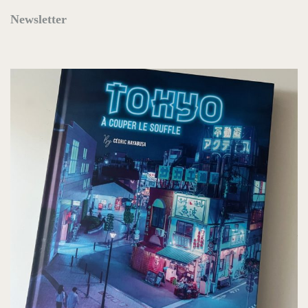
Newsletter