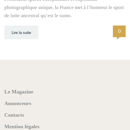
photographique unique, la France met à l’honneur le sport
de lutte ancestral qu’est le sumo.
0
Lire la suite
Le Magazine
Annonceurs
Contacts
Mention légales