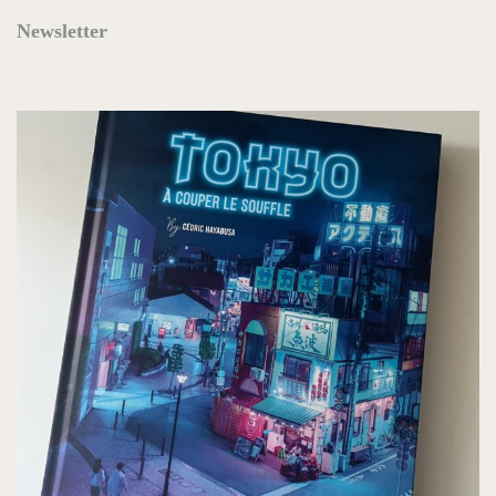
Newsletter