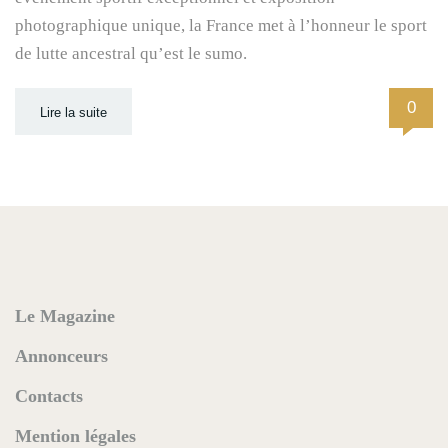
photographique unique, la France met à l’honneur le sport
de lutte ancestral qu’est le sumo.
0
Lire la suite
Le Magazine
Annonceurs
Contacts
Mention légales