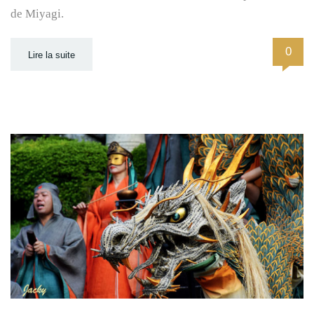
de Miyagi.
0
Lire la suite