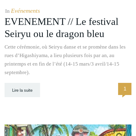
Evénements
In
EVENEMENT // Le festival
Seiryu ou le dragon bleu
Cette cérémonie, où Seiryu danse et se promène dans les
rues d’Higashiyama, a lieu plusieurs fois par an, au
printemps et en fin de l’été (14-15 mars/3 avril/14-15
septembre).
1
Lire la suite