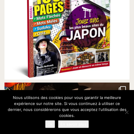
Nous utilisons des cookies pour vous garantir la meilleure
expérience sur notre site. Si vous continuez à utiliser ce
dernier, nous considérerons que vous acceptez l'utilisation des
cookies.
Ok
En savoir plus