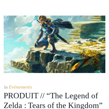
Evénements
In
PRODUIT // “The Legend of
Zelda : Tears of the Kingdom”