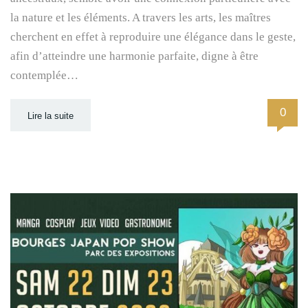
la nature et les éléments. A travers les arts, les maîtres
cherchent en effet à reproduire une élégance dans le geste,
afin d’atteindre une harmonie parfaite, digne à être
contemplée…
0
Lire la suite