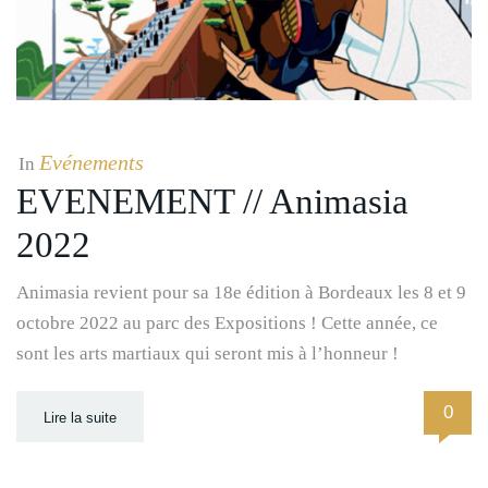
Evénements
In
EVENEMENT // Animasia
2022
Animasia revient pour sa 18e édition à Bordeaux les 8 et 9
octobre 2022 au parc des Expositions ! Cette année, ce
sont les arts martiaux qui seront mis à l’honneur !
0
Lire la suite