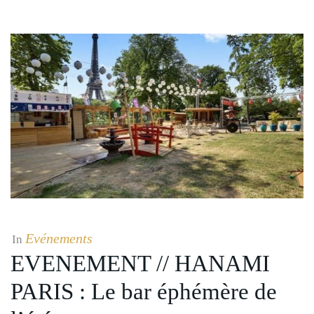
Evénements
In
EVENEMENT // HANAMI
PARIS : Le bar éphémère de