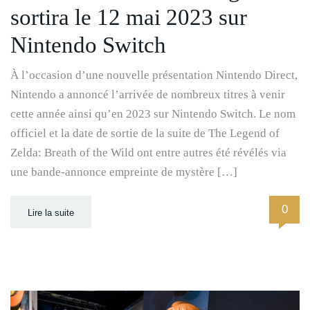
sortira le 12 mai 2023 sur
Nintendo Switch
À l’occasion d’une nouvelle présentation Nintendo Direct,
Nintendo a annoncé l’arrivée de nombreux titres à venir
cette année ainsi qu’en 2023 sur Nintendo Switch. Le nom
officiel et la date de sortie de la suite de The Legend of
Zelda: Breath of the Wild ont entre autres été révélés via
une bande-annonce empreinte de mystère […]
0
Lire la suite