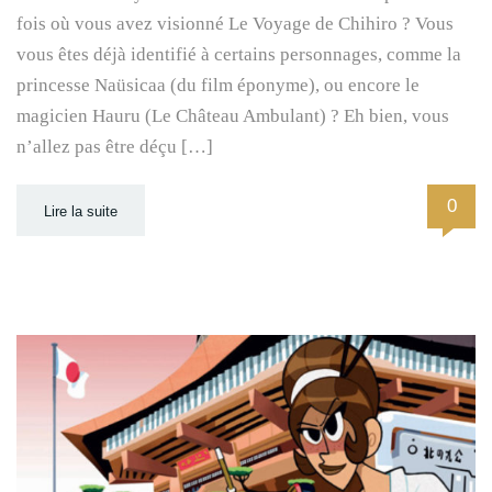
fois où vous avez visionné Le Voyage de Chihiro ? Vous
vous êtes déjà identifié à certains personnages, comme la
princesse Naüsicaa (du film éponyme), ou encore le
magicien Hauru (Le Château Ambulant) ? Eh bien, vous
n’allez pas être déçu […]
0
Lire la suite