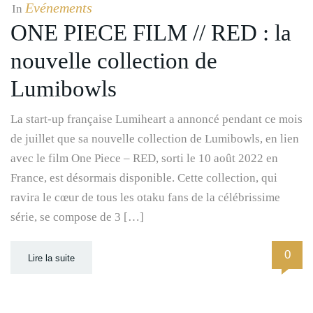
Evénements
In
ONE PIECE FILM // RED : la
nouvelle collection de
Lumibowls
La start-up française Lumiheart a annoncé pendant ce mois
de juillet que sa nouvelle collection de Lumibowls, en lien
avec le film One Piece – RED, sorti le 10 août 2022 en
France, est désormais disponible. Cette collection, qui
ravira le cœur de tous les otaku fans de la célébrissime
série, se compose de 3 […]
0
Lire la suite