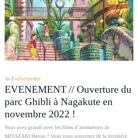
Evénements
In
EVENEMENT // Ouverture du
parc Ghibli à Nagakute en
novembre 2022 !
Vous avez grandi avec les films d’animations de
MIYAZAKI Hayao ? Vous vous souvenez de la première